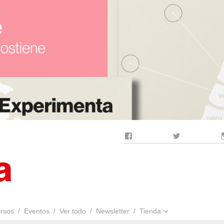
Facebook
Twitter
rsos
Eventos
Ver todo
Newsletter
Tienda