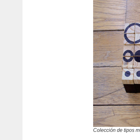
Colección de tipos m