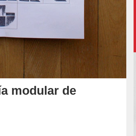
fía modular de