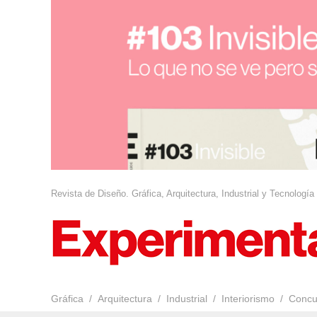
Revista de Diseño. Gráfica, Arquitectura, Industrial y Tecnología
Gráfica
Arquitectura
Industrial
Interiorismo
Concu