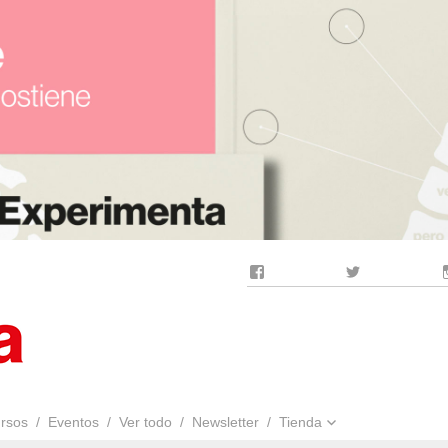
Facebook
Twitter
rsos
Eventos
Ver todo
Newsletter
Tienda