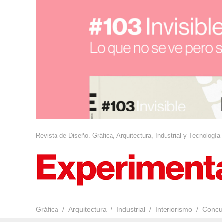
Revista de Diseño. Gráfica, Arquitectura, Industrial y Tecnología
Gráfica
Arquitectura
Industrial
Interiorismo
Concu