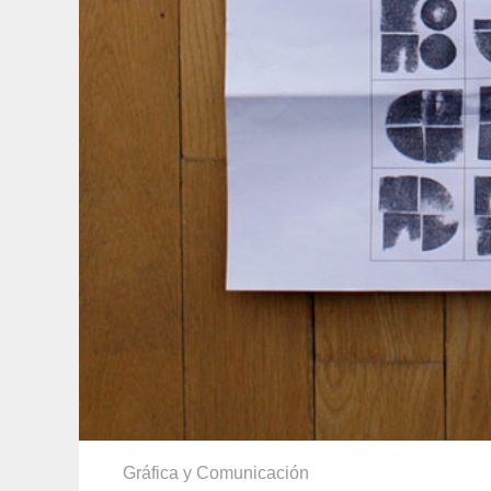
Gráfica y Comunicación