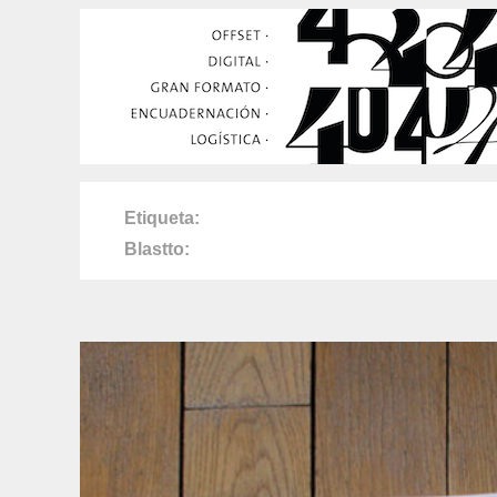
Etiqueta
Blastto