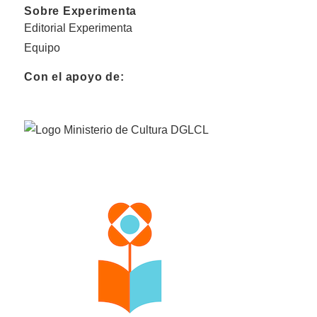
Sobre Experimenta
Editorial Experimenta
Equipo
Con el apoyo de: