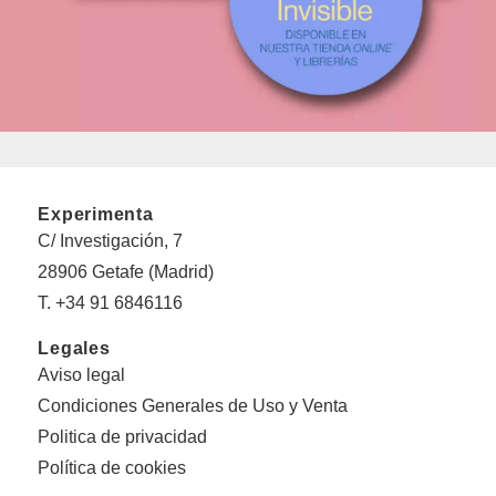
Experimenta
C/ Investigación, 7
28906 Getafe (Madrid)
T. +34 91 6846116
Legales
Aviso legal
Condiciones Generales de Uso y Venta
Politica de privacidad
Política de cookies