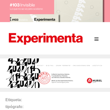
Etiqueta
tipógrafo