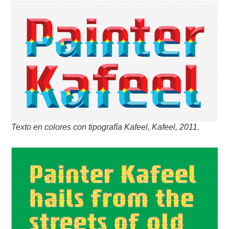
Texto en colores con tipografía Kafeel, Kafeel, 2011.