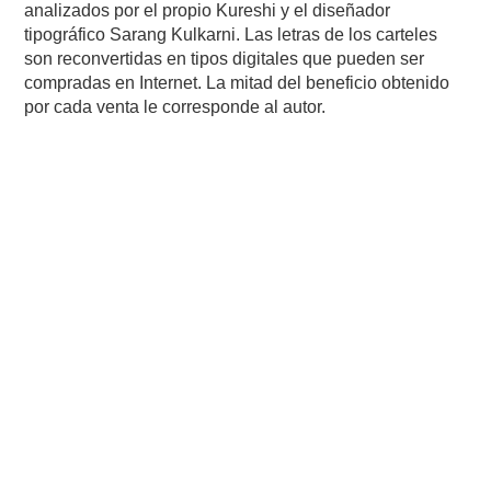
analizados por el propio Kureshi y el diseñador
tipográfico Sarang Kulkarni. Las letras de los carteles
son reconvertidas en tipos digitales que pueden ser
compradas en Internet. La mitad del beneficio obtenido
por cada venta le corresponde al autor.