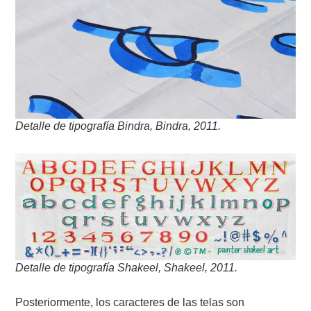
Detalle de tipografía Bindra, Bindra, 2011.
Detalle de tipografía Shakeel, Shakeel, 2011.
Posteriormente, los caracteres de las telas son