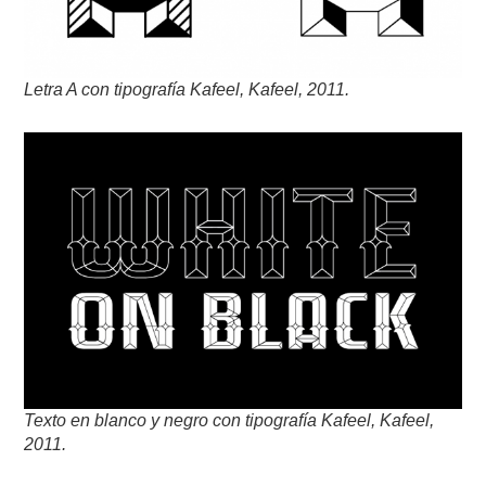
Letra A con tipografía Kafeel, Kafeel, 2011.
Texto en blanco y negro con tipografía Kafeel, Kafeel,
2011.