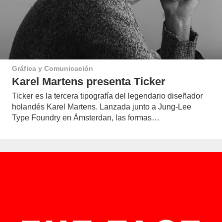
Gráfica y Comunicación
Karel Martens presenta Ticker
Ticker es la tercera tipografía del legendario diseñador
holandés Karel Martens. Lanzada junto a Jung-Lee
Type Foundry en Ámsterdan, las formas…