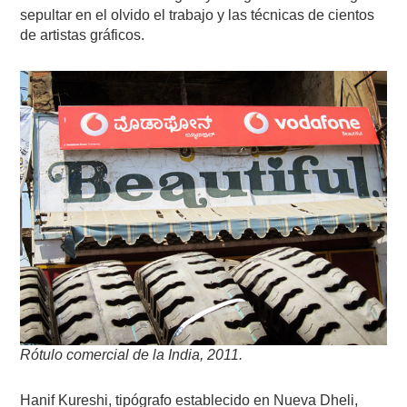
sepultar en el olvido el trabajo y las técnicas de cientos
de artistas gráficos.
Rótulo comercial de la India, 2011.
Hanif Kureshi, tipógrafo establecido en Nueva Dheli,