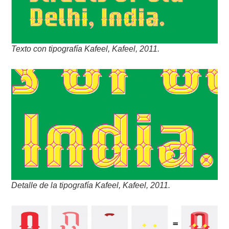
Texto con tipografía Kafeel, Kafeel, 2011.
Detalle de la tipografía Kafeel, Kafeel, 2011.