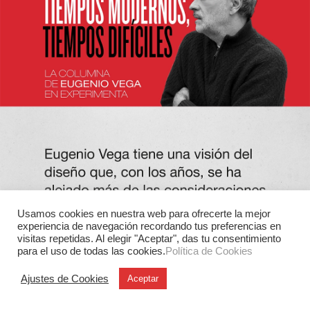
Usamos cookies en nuestra web para ofrecerte la mejor
experiencia de navegación recordando tus preferencias en
visitas repetidas. Al elegir "Aceptar", das tu consentimiento
para el uso de todas las cookies.
Política de Cookies
Ajustes de Cookies
Aceptar