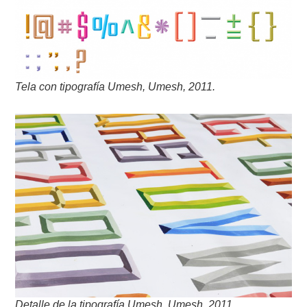
Tela con tipografía Umesh, Umesh, 2011.
Detalle de la tipografía Umesh, Umesh, 2011.