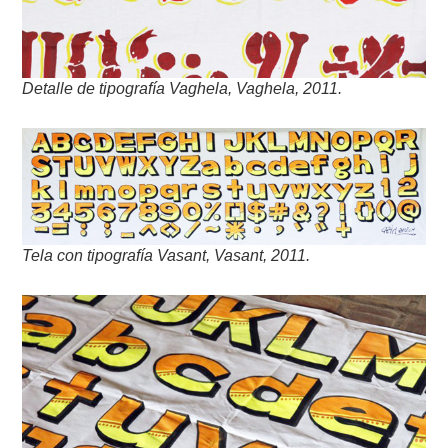
Detalle de tipografía Vaghela, Vaghela, 2011.
Tela con tipografía Vasant, Vasant, 2011.