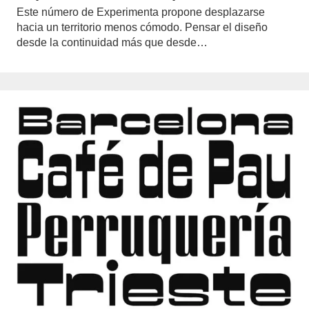
Este número de Experimenta propone desplazarse
hacia un territorio menos cómodo. Pensar el diseño
desde la continuidad más que desde…