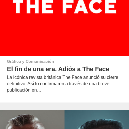
Gráfica y Comunicación
El fin de una era. Adiós a The Face
La icónica revista británica The Face anunció su cierre
definitivo. Así lo confirmaron a través de una breve
publicación en…