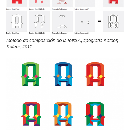
Método de composición de la letra A, tipografía Kafeer,
Kafeer, 2011.