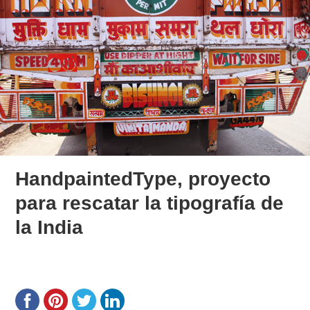
HandpaintedType, proyecto
para rescatar la tipografía de
la India