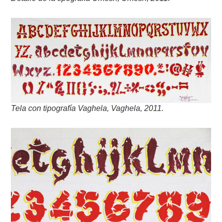
Tela con tipografía Vaghela, Vaghela, 2011.