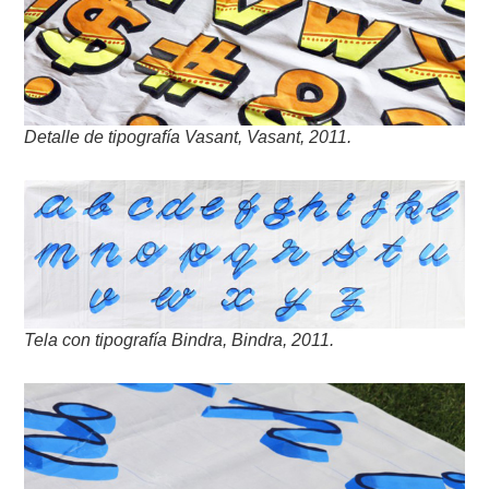
Detalle de tipografía Vasant, Vasant, 2011.
Tela con tipografía Bindra, Bindra, 2011.