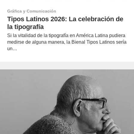
Gráfica y Comunicación
Tipos Latinos 2026: La celebración de
la tipografía
Si la vitalidad de la tipografía en América Latina pudiera
medirse de alguna manera, la Bienal Tipos Latinos sería
un…