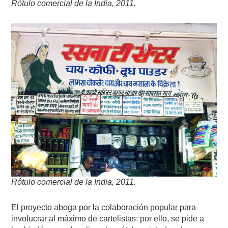
Rótulo comercial de la India, 2011.
Rótulo comercial de la India, 2011.
El proyecto aboga por la colaboración popular para
involucrar al máximo de cartelistas: por ello, se pide a