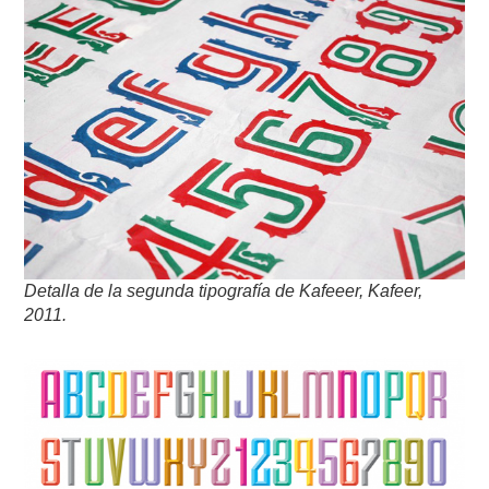
Detalla de la segunda tipografía de Kafeeer, Kafeer,
2011.