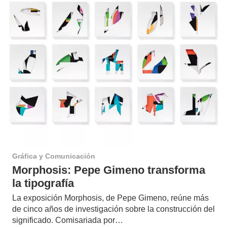
Gráfica y Comunicación
Morphosis: Pepe Gimeno transforma
la tipografía
La exposición Morphosis, de Pepe Gimeno, reúne más
de cinco años de investigación sobre la construcción del
significado. Comisariada por…