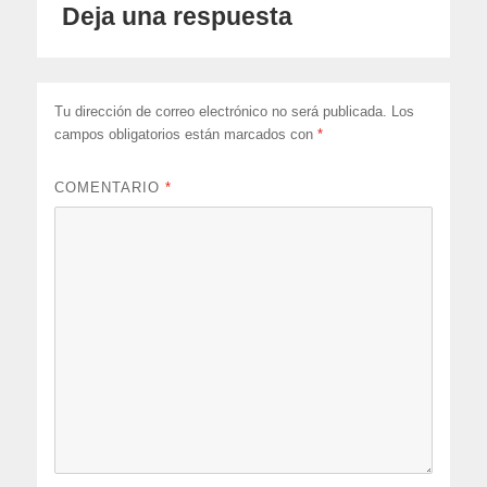
Deja una respuesta
Tu dirección de correo electrónico no será publicada.
Los
campos obligatorios están marcados con
*
COMENTARIO
*