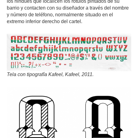
los hindúes que localicen los rótulos pintados de su
barrio y contacten con su diseñador a través del nombre
y número de teléfono, normalmente situado en el
extremo inferior derecho del cartel.
Tela con tipografía Kafeel, Kafeel, 2011.