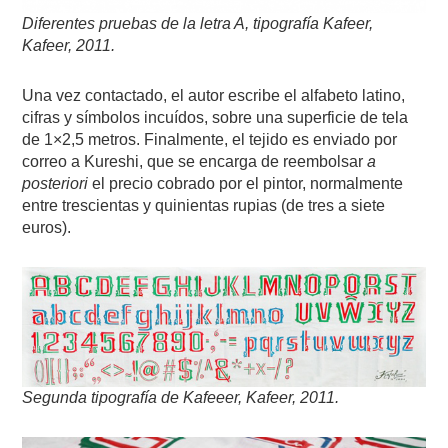
Diferentes pruebas de la letra A, tipografía Kafeer,
Kafeer, 2011.
Una vez contactado, el autor escribe el alfabeto latino,
cifras y símbolos incuídos, sobre una superficie de tela
de 1×2,5 metros. Finalmente, el tejido es enviado por
correo a Kureshi, que se encarga de reembolsar
a
posteriori
el precio cobrado por el pintor, normalmente
entre trescientas y quinientas rupias (de tres a siete
euros).
Segunda tipografía de Kafeeer, Kafeer, 2011.