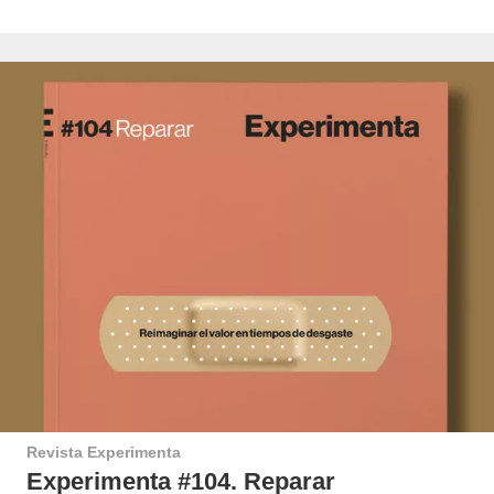
Revista Experimenta
Experimenta #104. Reparar