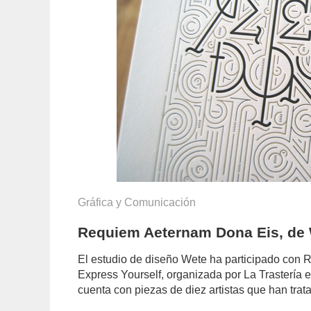
Gráfica y Comunicación
Requiem Aeternam Dona Eis, de 
El estudio de diseño Wete ha participado con
Express Yourself, organizada por La Trastería 
cuenta con piezas de diez artistas que han tra