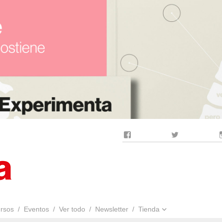
Facebook
Twitter
rsos
Eventos
Ver todo
Newsletter
Tienda