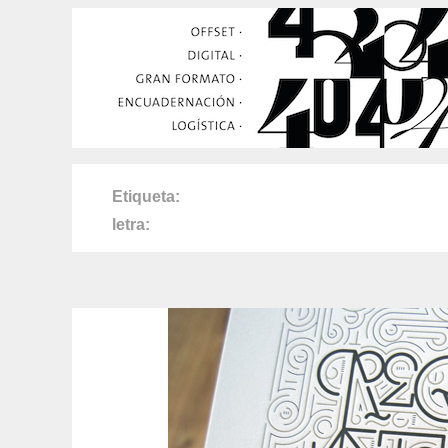
Etiqueta
letra