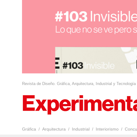
Revista de Diseño. Gráfica, Arquitectura, Industrial y Tecnología
Gráfica
Arquitectura
Industrial
Interiorismo
Concu