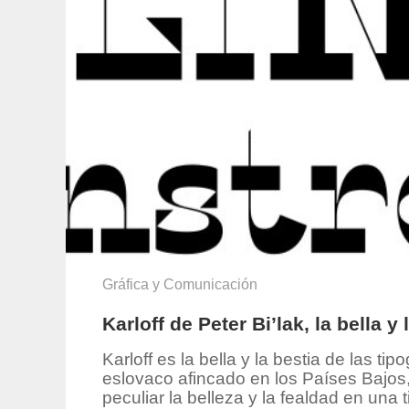
Gráfica y Comunicación
Karloff de Peter Bi’lak, la bella y 
Karloff es la bella y la bestia de las ti
eslovaco afincado en los Países Bajos
peculiar la belleza y la fealdad en una 