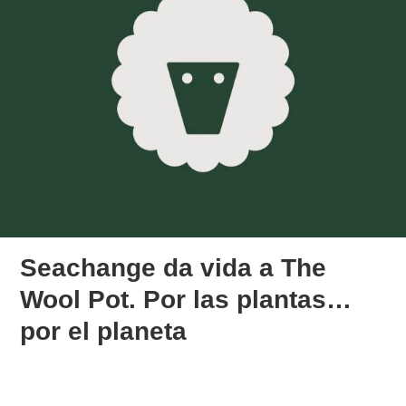
Seachange da vida a The
Wool Pot. Por las plantas…
por el planeta