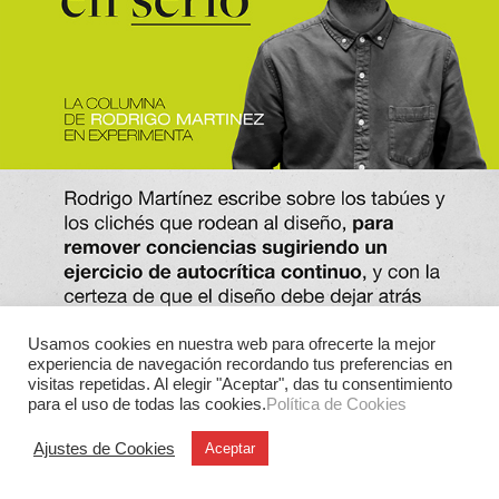
Usamos cookies en nuestra web para ofrecerte la mejor
experiencia de navegación recordando tus preferencias en
visitas repetidas. Al elegir "Aceptar", das tu consentimiento
para el uso de todas las cookies.
Política de Cookies
Ajustes de Cookies
Aceptar