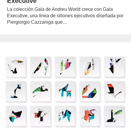
Executive
La colección Gala de Andreu World crece con Gala
Executive, una línea de sillones ejecutivos diseñada por
Piergiorgio Cazzaniga que…