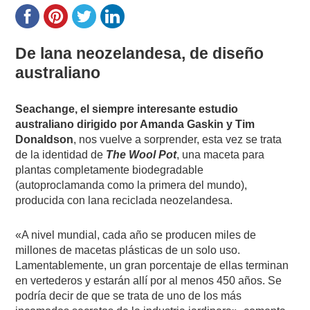
De lana neozelandesa, de diseño
australiano
Seachange, el siempre interesante estudio
australiano dirigido por Amanda Gaskin y Tim
Donaldson
, nos vuelve a sorprender, esta vez se trata
de la identidad de
The Wool Pot
, una maceta para
plantas completamente biodegradable
(autoproclamanda como la primera del mundo),
producida con lana reciclada neozelandesa.
«A nivel mundial, cada año se producen miles de
millones de macetas plásticas de un solo uso.
Lamentablemente, un gran porcentaje de ellas terminan
en vertederos y estarán allí por al menos 450 años. Se
podría decir de que se trata de uno de los más