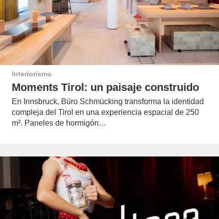
Interiorismo
Moments Tirol: un paisaje construido
En Innsbruck, Büro Schmücking transforma la identidad
compleja del Tirol en una experiencia espacial de 250
m². Paneles de hormigón…