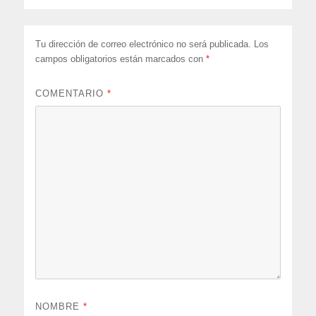
Tu dirección de correo electrónico no será publicada.
Los
campos obligatorios están marcados con
*
COMENTARIO
*
NOMBRE
*