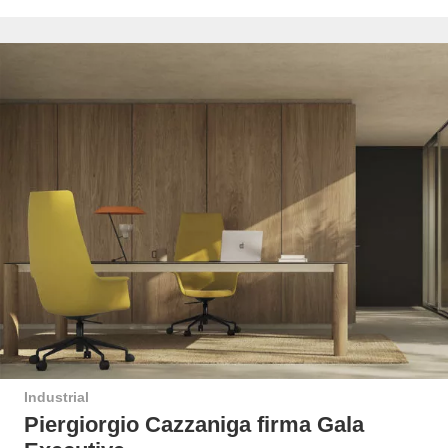
Industrial
Piergiorgio Cazzaniga firma Gala