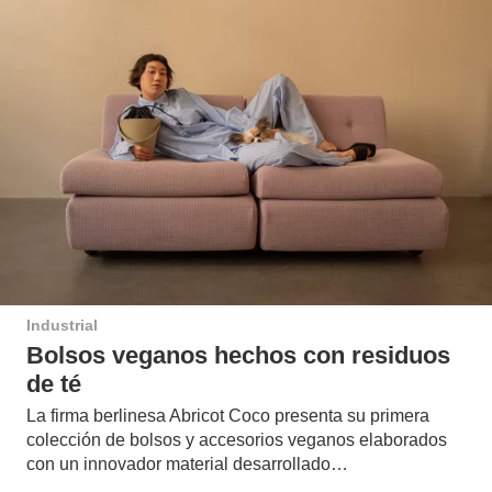
Industrial
Bolsos veganos hechos con residuos
de té
La firma berlinesa Abricot Coco presenta su primera
colección de bolsos y accesorios veganos elaborados
con un innovador material desarrollado…