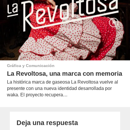
Gráfica y Comunicación
La Revoltosa, una marca con memoria
La histórica marca de gaseosa La Revoltosa vuelve al
presente con una nueva identidad desarrollada por
waka. El proyecto recupera…
Deja una respuesta