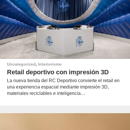
Uncategorized
,
Interiorismo
Retail deportivo con impresión 3D
La nueva tienda del RC Deportivo convierte el retail en
una experiencia espacial mediante impresión 3D,
materiales reciclables e inteligencia…