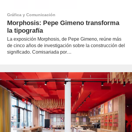
Gráfica y Comunicación
Morphosis: Pepe Gimeno transforma
la tipografía
La exposición Morphosis, de Pepe Gimeno, reúne más
de cinco años de investigación sobre la construcción del
significado. Comisariada por…