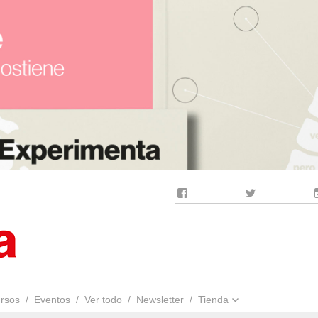
Facebook
Twitter
rsos
Eventos
Ver todo
Newsletter
Tienda