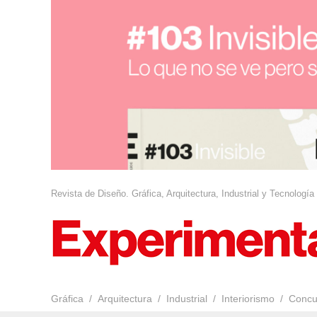
Revista de Diseño. Gráfica, Arquitectura, Industrial y Tecnología
Gráfica
Arquitectura
Industrial
Interiorismo
Concu