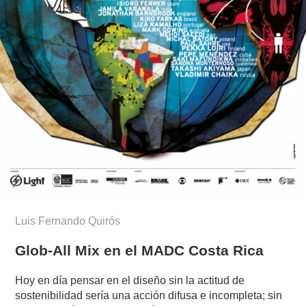
Luis Fernando Quirós
Glob-All Mix en el MADC Costa Rica
Hoy en día pensar en el diseño sin la actitud de
sostenibilidad sería una acción difusa e incompleta; sin