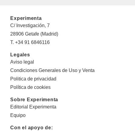
Experimenta
C/ Investigación, 7
28906 Getafe (Madrid)
T. +34 91 6846116
Legales
Aviso legal
Condiciones Generales de Uso y Venta
Politica de privacidad
Política de cookies
Sobre Experimenta
Editorial Experimenta
Equipo
Con el apoyo de: