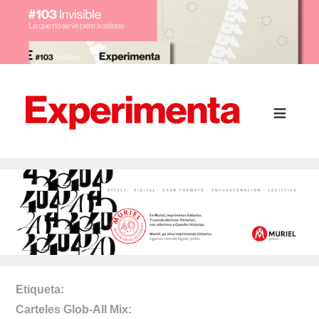
Etiqueta
Carteles Glob-All Mix