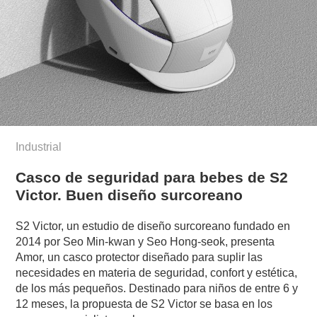
Industrial
Casco de seguridad para bebes de S2
Victor. Buen diseño surcoreano
S2 Victor, un estudio de diseño surcoreano fundado en
2014 por Seo Min-kwan y Seo Hong-seok, presenta
Amor, un casco protector diseñado para suplir las
necesidades en materia de seguridad, confort y estética,
de los más pequeños. Destinado para niños de entre 6 y
12 meses, la propuesta de S2 Victor se basa en los