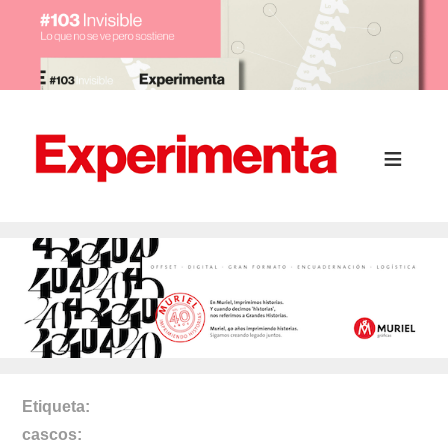
Etiqueta
cascos