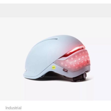
Industrial