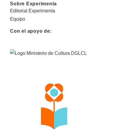
Sobre Experimenta
Editorial Experimenta
Equipo
Con el apoyo de: