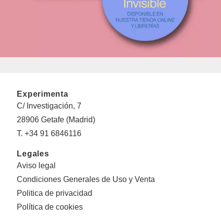
Experimenta
C/ Investigación, 7
28906 Getafe (Madrid)
T. +34 91 6846116
Legales
Aviso legal
Condiciones Generales de Uso y Venta
Politica de privacidad
Política de cookies