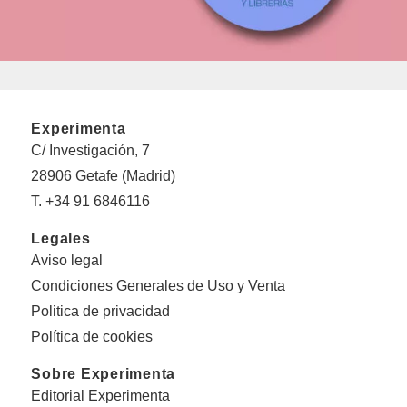
Experimenta
C/ Investigación, 7
28906 Getafe (Madrid)
T. +34 91 6846116
Legales
Aviso legal
Condiciones Generales de Uso y Venta
Politica de privacidad
Política de cookies
Sobre Experimenta
Editorial Experimenta