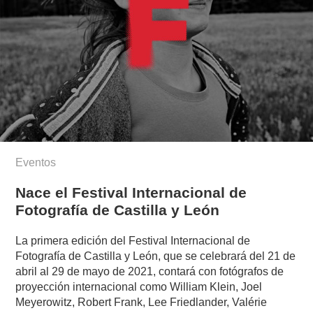
Eventos
Nace el Festival Internacional de
Fotografía de Castilla y León
La primera edición del Festival Internacional de
Fotografía de Castilla y León, que se celebrará del 21 de
abril al 29 de mayo de 2021, contará con fotógrafos de
proyección internacional como William Klein, Joel
Meyerowitz, Robert Frank, Lee Friedlander, Valérie