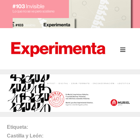
Etiqueta
Castilla y León