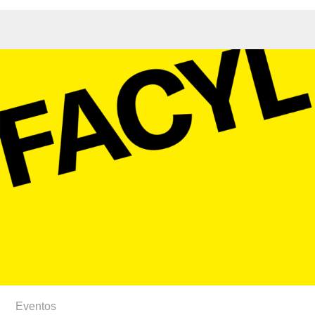
Eventos