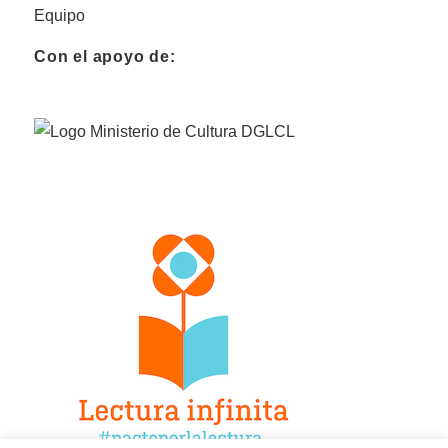
Equipo
Con el apoyo de: