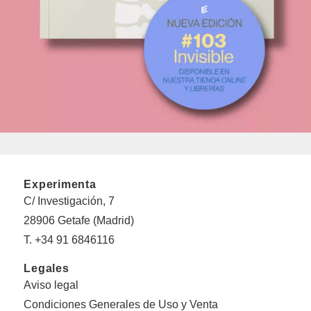
Experimenta
C/ Investigación, 7
28906 Getafe (Madrid)
T. +34 91 6846116
Legales
Aviso legal
Condiciones Generales de Uso y Venta