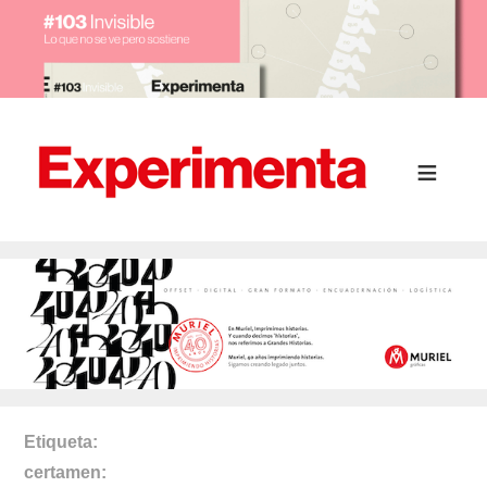
Etiqueta
certamen