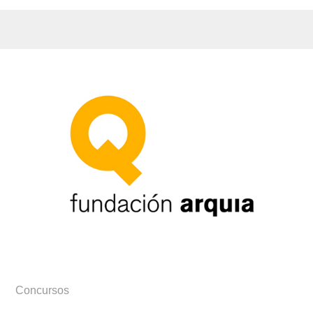
Concursos