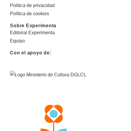
Politica de privacidad
Política de cookies
Sobre Experimenta
Editorial Experimenta
Equipo
Con el apoyo de: