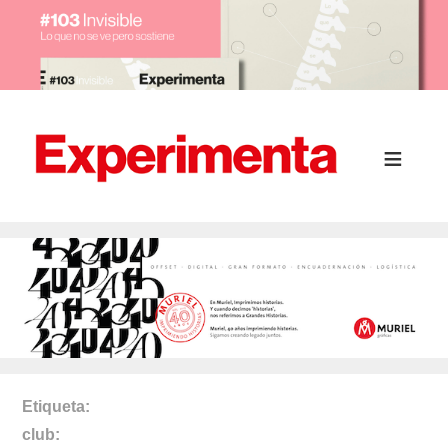
Etiqueta
club