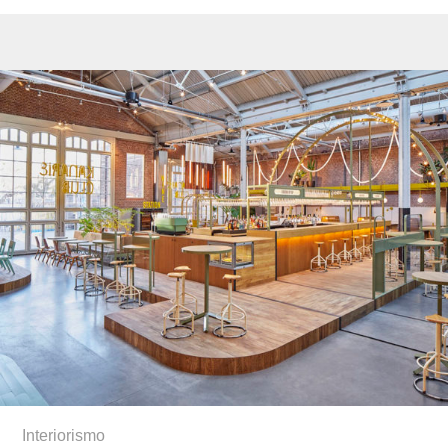
Interiorismo