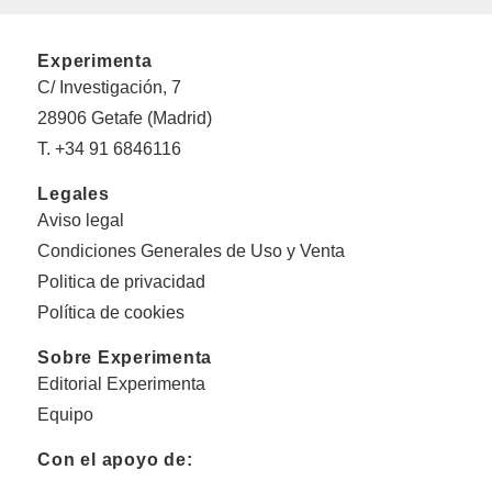
Experimenta
C/ Investigación, 7
28906 Getafe (Madrid)
T. +34 91 6846116
Legales
Aviso legal
Condiciones Generales de Uso y Venta
Politica de privacidad
Política de cookies
Sobre Experimenta
Editorial Experimenta
Equipo
Con el apoyo de: