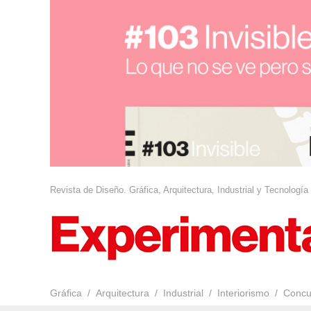
Revista de Diseño. Gráfica, Arquitectura, Industrial y Tecnología
Gráfica
Arquitectura
Industrial
Interiorismo
Concu