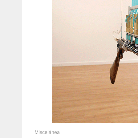
Miscelánea