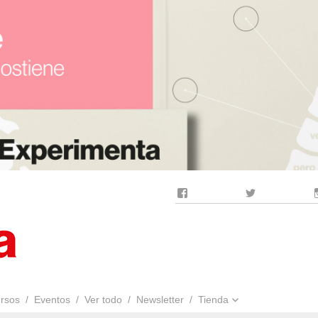
Facebook
Twitter
rsos
Eventos
Ver todo
Newsletter
Tienda