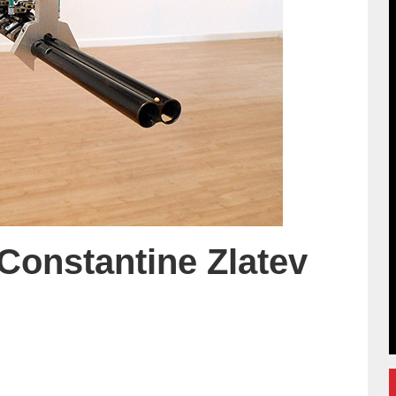
Constantine Zlatev