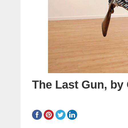
The Last Gun, by 