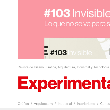
Revista de Diseño. Gráfica, Arquitectura, Industrial y Tecnología
Gráfica
Arquitectura
Industrial
Interiorismo
Concu