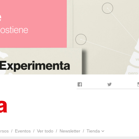
Facebook
Twitter
rsos
Eventos
Ver todo
Newsletter
Tienda