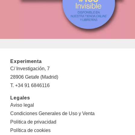
Experimenta
C/ Investigación, 7
28906 Getafe (Madrid)
T. +34 91 6846116
Legales
Aviso legal
Condiciones Generales de Uso y Venta
Politica de privacidad
Política de cookies