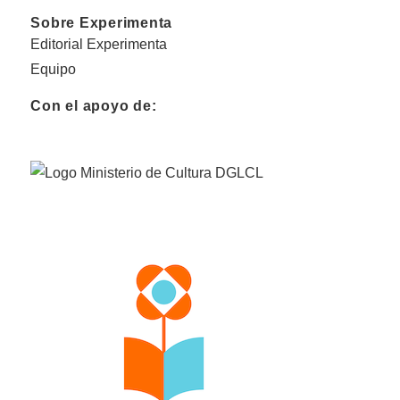
Sobre Experimenta
Editorial Experimenta
Equipo
Con el apoyo de: