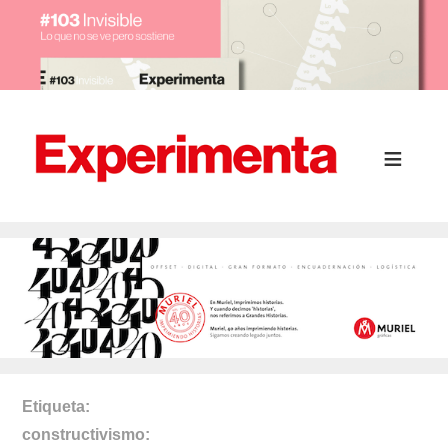
Etiqueta
constructivismo