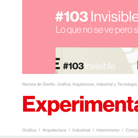
Revista de Diseño. Gráfica, Arquitectura, Industrial y Tecnología
Gráfica
Arquitectura
Industrial
Interiorismo
Concu