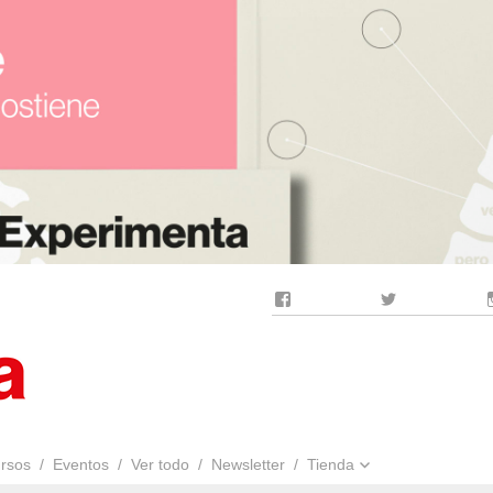
Facebook
Twitter
rsos
Eventos
Ver todo
Newsletter
Tienda