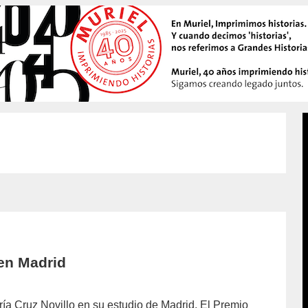
 en Madrid
ría Cruz Novillo en su estudio de Madrid. El Premio