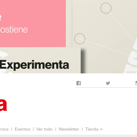
Facebook
Twitter
rsos
Eventos
Ver todo
Newsletter
Tienda