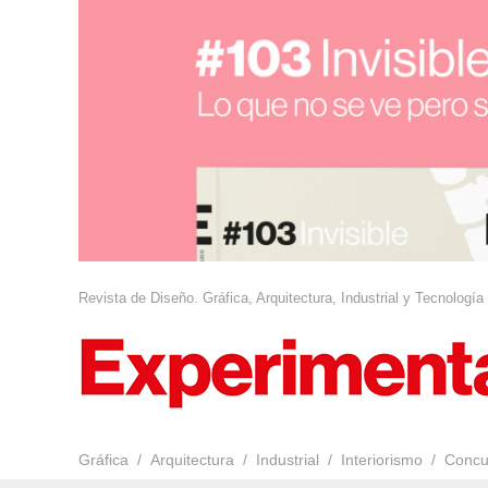
Revista de Diseño. Gráfica, Arquitectura, Industrial y Tecnología
Gráfica
Arquitectura
Industrial
Interiorismo
Concu