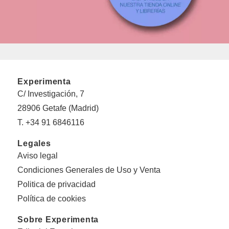
Experimenta
C/ Investigación, 7
28906 Getafe (Madrid)
T. +34 91 6846116
Legales
Aviso legal
Condiciones Generales de Uso y Venta
Politica de privacidad
Política de cookies
Sobre Experimenta