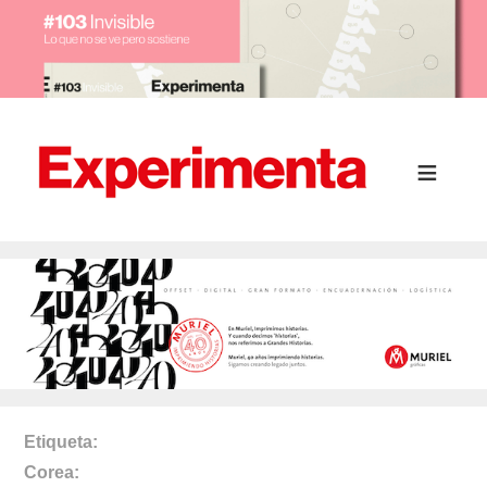
Etiqueta
Corea