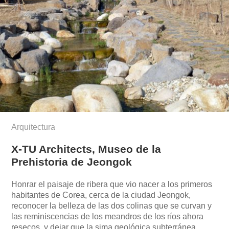
Arquitectura
X-TU Architects, Museo de la
Prehistoria de Jeongok
Honrar el paisaje de ribera que vio nacer a los primeros
habitantes de Corea, cerca de la ciudad Jeongok,
reconocer la belleza de las dos colinas que se curvan y
las reminiscencias de los meandros de los ríos ahora
resecos, y dejar que la sima geológica subterránea