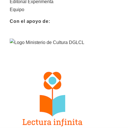
Editorial Experimenta
Equipo
Con el apoyo de: