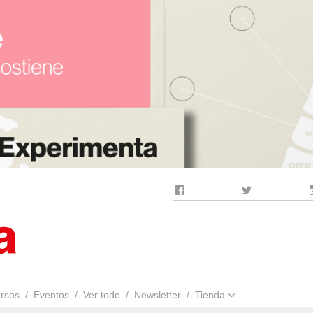
Facebook
Twitter
rsos
Eventos
Ver todo
Newsletter
Tienda