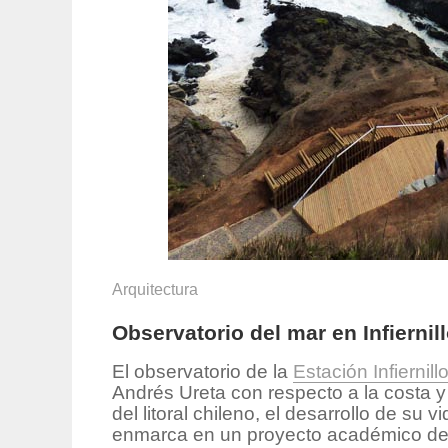
Arquitectura
Observatorio del mar en Infiernill
El observatorio de la
Estación Infiernill
Andrés Ureta con respecto a la costa y 
del litoral chileno, el desarrollo de su 
enmarca en un proyecto académico de l