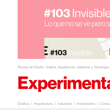
Revista de Diseño. Gráfica, Arquitectura, Industrial y Tecnología
Gráfica
Arquitectura
Industrial
Interiorismo
Concu