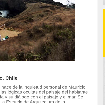
o, Chile
o
nace de la inquietud personal de Mauricio
las lógicas ocultas del paisaje del habitante
vida y su diálogo con el paisaje y el mar. Se
a Escuela de Arquitectura de la