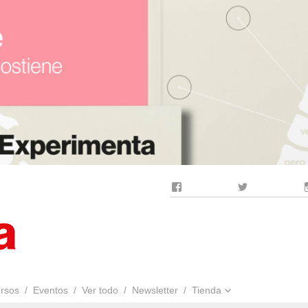
Facebook
Twitter
rsos
Eventos
Ver todo
Newsletter
Tienda