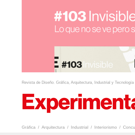
Revista de Diseño. Gráfica, Arquitectura, Industrial y Tecnología
Gráfica
Arquitectura
Industrial
Interiorismo
Concu