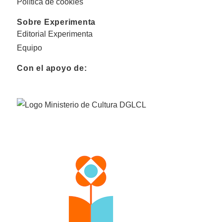
Política de cookies
Sobre Experimenta
Editorial Experimenta
Equipo
Con el apoyo de: