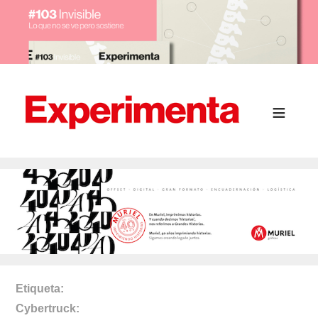
Etiqueta
Cybertruck