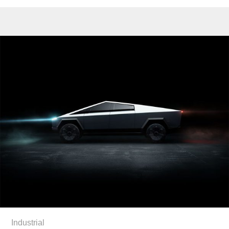
Industrial