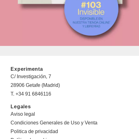
Experimenta
C/ Investigación, 7
28906 Getafe (Madrid)
T. +34 91 6846116
Legales
Aviso legal
Condiciones Generales de Uso y Venta
Politica de privacidad