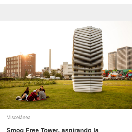
Miscelánea
Smog Free Tower, aspirando la