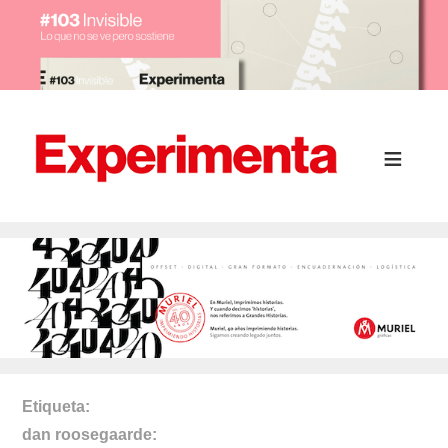
Etiqueta
dan roosegaarde