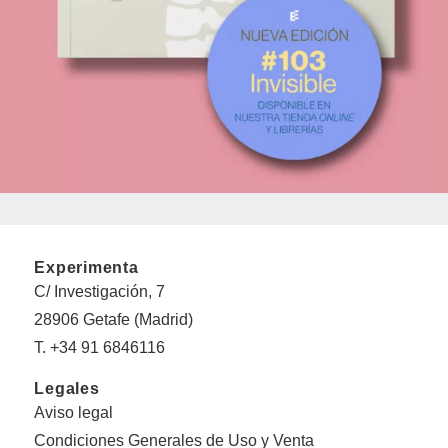
Experimenta
C/ Investigación, 7
28906 Getafe (Madrid)
T. +34 91 6846116
Legales
Aviso legal
Condiciones Generales de Uso y Venta