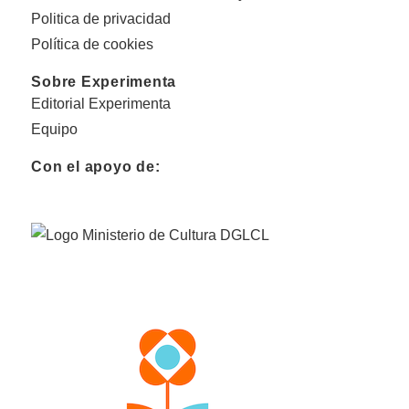
Politica de privacidad
Política de cookies
Sobre Experimenta
Editorial Experimenta
Equipo
Con el apoyo de: