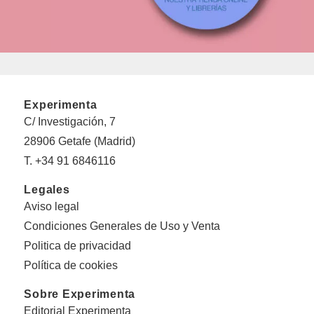
Experimenta
C/ Investigación, 7
28906 Getafe (Madrid)
T. +34 91 6846116
Legales
Aviso legal
Condiciones Generales de Uso y Venta
Politica de privacidad
Política de cookies
Sobre Experimenta
Editorial Experimenta