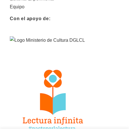
Equipo
Con el apoyo de: