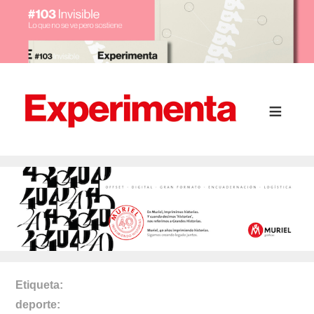
Etiqueta
deporte