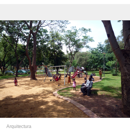
Arquitectura