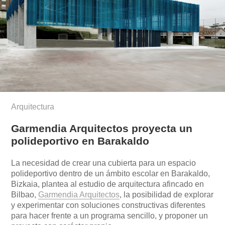
Arquitectura
Garmendia Arquitectos proyecta un
polideportivo en Barakaldo
La necesidad de crear una cubierta para un espacio
polideportivo dentro de un ámbito escolar en Barakaldo,
Bizkaia, plantea al estudio de arquitectura afincado en
Bilbao,
Garmendia Arquitectos
, la posibilidad de explorar
y experimentar con soluciones constructivas diferentes
para hacer frente a un programa sencillo, y proponer un