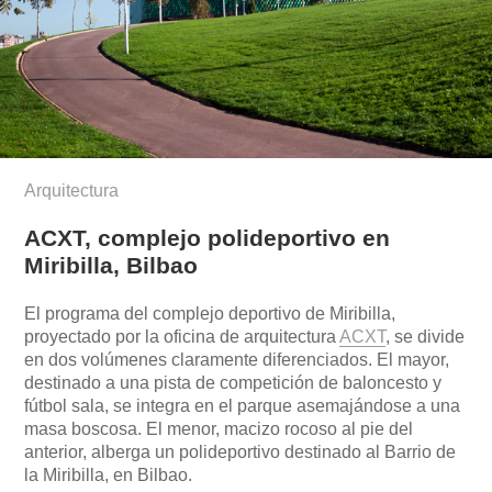
Arquitectura
ACXT, complejo polideportivo en
Miribilla, Bilbao
El programa del complejo deportivo de Miribilla,
proyectado por la oficina de arquitectura
ACXT
, se divide
en dos volúmenes claramente diferenciados. El mayor,
destinado a una pista de competición de baloncesto y
fútbol sala, se integra en el parque asemajándose a una
masa boscosa. El menor, macizo rocoso al pie del
anterior, alberga un polideportivo destinado al Barrio de
la Miribilla, en Bilbao.