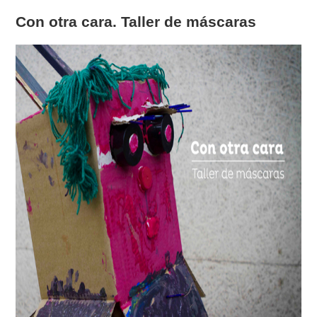
Con otra cara. Taller de máscaras