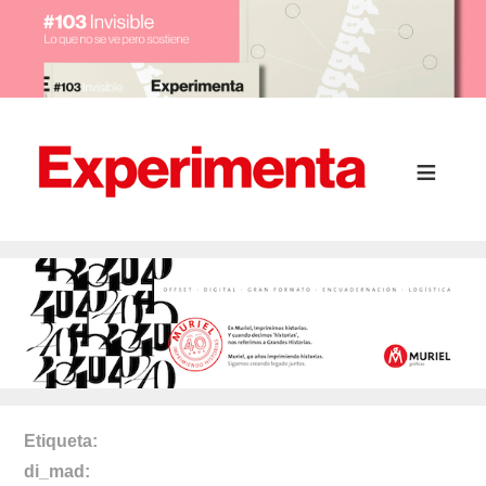
Etiqueta
di_mad