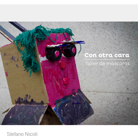
Stefano Nicoli