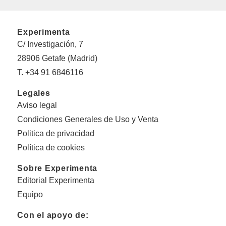
Experimenta
C/ Investigación, 7
28906 Getafe (Madrid)
T. +34 91 6846116
Legales
Aviso legal
Condiciones Generales de Uso y Venta
Politica de privacidad
Política de cookies
Sobre Experimenta
Editorial Experimenta
Equipo
Con el apoyo de: