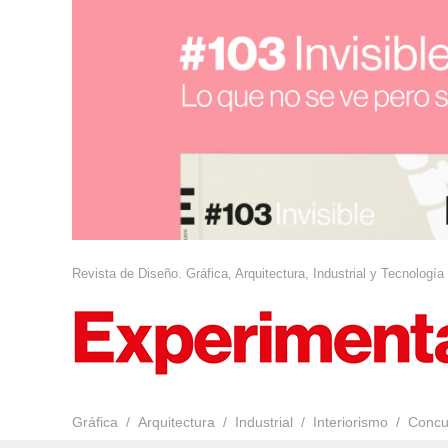
Revista de Diseño. Gráfica, Arquitectura, Industrial y Tecnología
Gráfica
Arquitectura
Industrial
Interiorismo
Concu