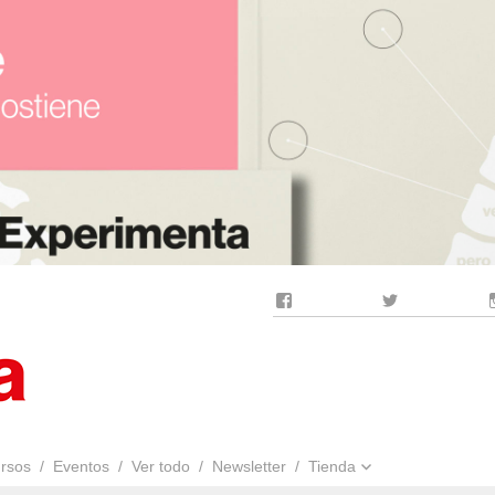
Facebook
Twitter
rsos
Eventos
Ver todo
Newsletter
Tienda