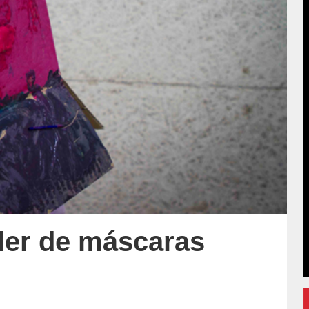
ller de máscaras