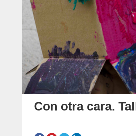
Con otra cara. Ta