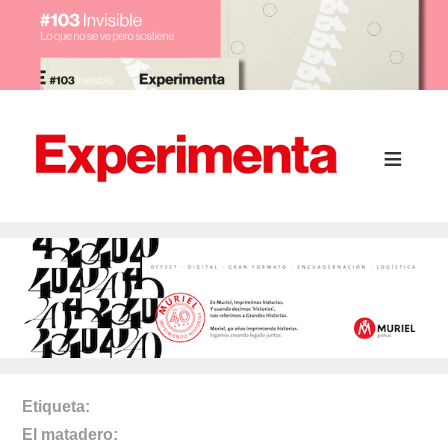
Etiqueta
El matadero