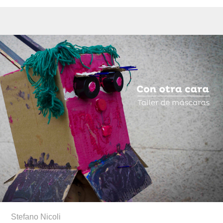
Stefano Nicoli