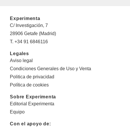
Experimenta
C/ Investigación, 7
28906 Getafe (Madrid)
T. +34 91 6846116
Legales
Aviso legal
Condiciones Generales de Uso y Venta
Politica de privacidad
Política de cookies
Sobre Experimenta
Editorial Experimenta
Equipo
Con el apoyo de: