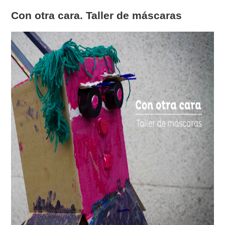
Con otra cara. Taller de máscaras