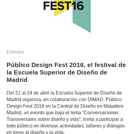
Eventos
Público Design Fest 2016, el festival de
la Escuela Superior de Diseño de
Madrid
Del 21 al 24 de abril la Escuela Superior de Diseño de
Madrid organiza, en colaboración con DIMAD, Público
Design Fest 2016 en la Central de Diseño en Matadero
Madrid, un evento que bajo el lema “Conversaciones
Transversales sobre diseño y vida”, invita a participar a
todo público en diversas actividades, talleres y diálogos
en torno al diseño y la vida.