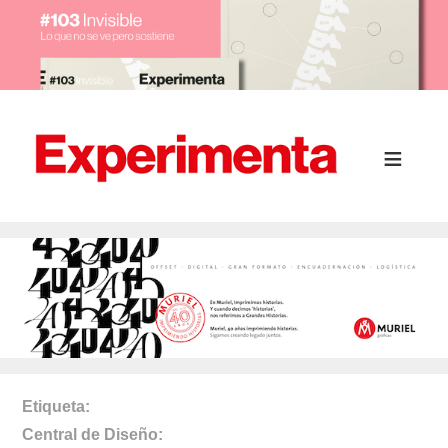
Etiqueta
Central de Diseño