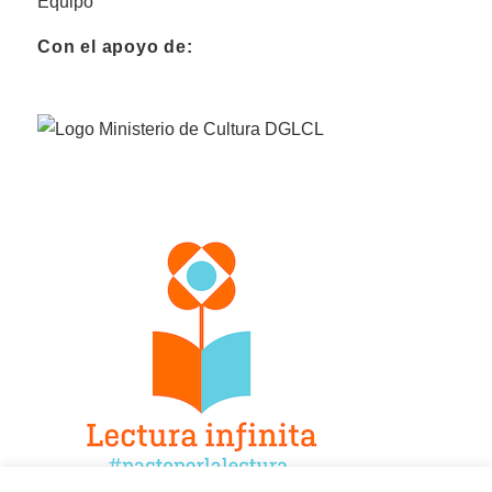
Equipo
Con el apoyo de: