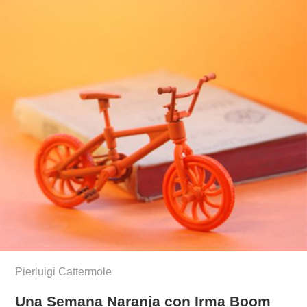
Pierluigi Cattermole
Una Semana Naranja con Irma Boom