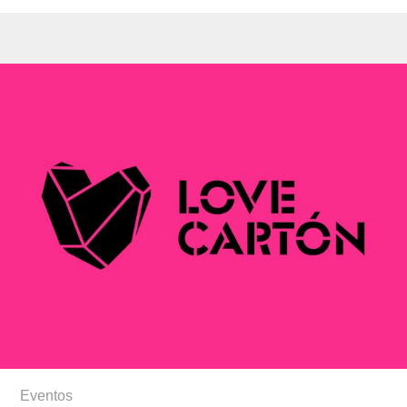
Eventos