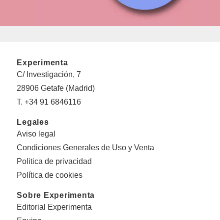
Experimenta
C/ Investigación, 7
28906 Getafe (Madrid)
T. +34 91 6846116
Legales
Aviso legal
Condiciones Generales de Uso y Venta
Politica de privacidad
Política de cookies
Sobre Experimenta
Editorial Experimenta