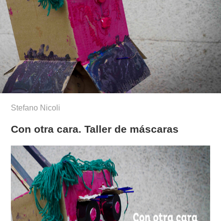
Stefano Nicoli
Con otra cara. Taller de máscaras