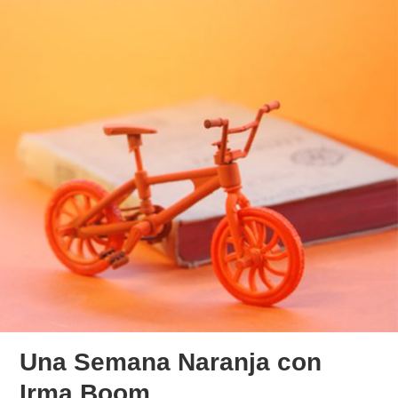
Una Semana Naranja con
Irma Boom