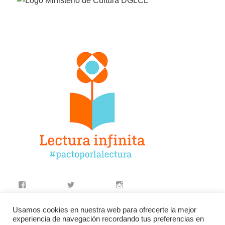
Facebook
Twitter
Instagram
YouTube
LinkedIn
Contacto
Usamos cookies en nuestra web para ofrecerte la mejor
experiencia de navegación recordando tus preferencias en