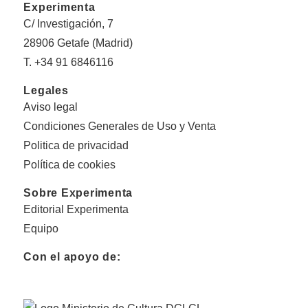
Experimenta
C/ Investigación, 7
28906 Getafe (Madrid)
T. +34 91 6846116
Legales
Aviso legal
Condiciones Generales de Uso y Venta
Politica de privacidad
Política de cookies
Sobre Experimenta
Editorial Experimenta
Equipo
Con el apoyo de: