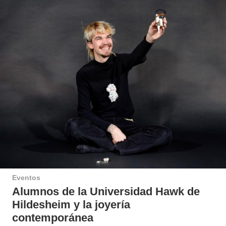
Eventos
Alumnos de la Universidad Hawk de
Hildesheim y la joyería
contemporánea