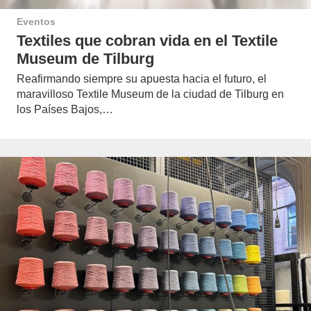
Eventos
Textiles que cobran vida en el Textile
Museum de Tilburg
Reafirmando siempre su apuesta hacia el futuro, el
maravilloso Textile Museum de la ciudad de Tilburg en
los Países Bajos,…