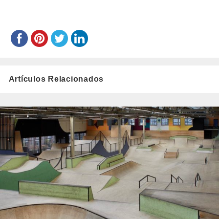
Artículos Relacionados