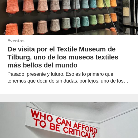
Eventos
De visita por el Textile Museum de
Tilburg, uno de los museos textiles
más bellos del mundo
Pasado, presente y futuro. Eso es lo primero que
tenemos que decir de sin dudas, por lejos, uno de los…