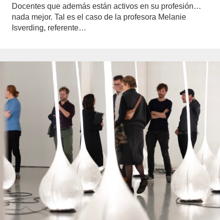
Docentes que además están activos en su profesión…
nada mejor. Tal es el caso de la profesora Melanie
Isverding, referente…