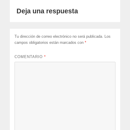
Deja una respuesta
Tu dirección de correo electrónico no será publicada.
Los
campos obligatorios están marcados con
*
COMENTARIO
*