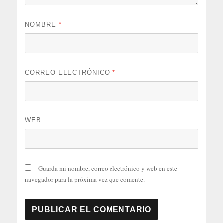
NOMBRE
*
CORREO ELECTRÓNICO
*
WEB
Guarda mi nombre, correo electrónico y web en este
navegador para la próxima vez que comente.