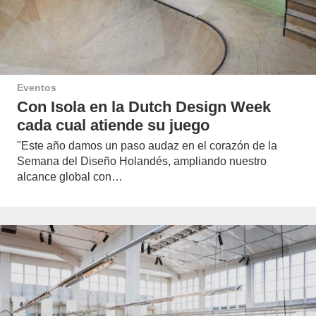
Eventos
Con Isola en la Dutch Design Week
cada cual atiende su juego
"Este año damos un paso audaz en el corazón de la
Semana del Diseño Holandés, ampliando nuestro
alcance global con…