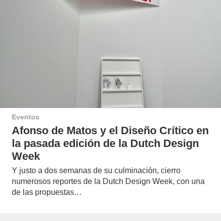
Eventos
Afonso de Matos y el Diseño Crítico en
la pasada edición de la Dutch Design
Week
Y justo a dos semanas de su culminación, cierro
numerosos reportes de la Dutch Design Week, con una
de las propuestas…