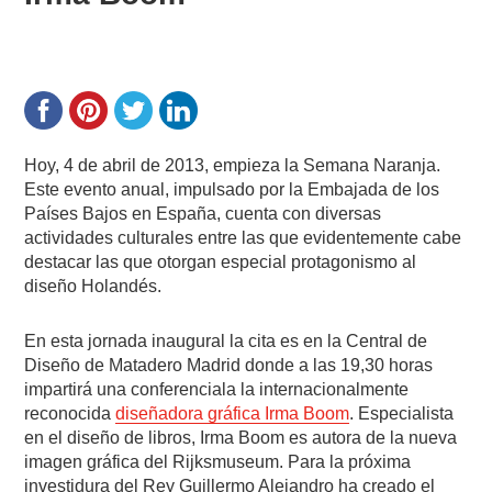
Hoy, 4 de abril de 2013, empieza la Semana Naranja.
Este evento anual, impulsado por la Embajada de los
Países Bajos en España, cuenta con diversas
actividades culturales entre las que evidentemente cabe
destacar las que otorgan especial protagonismo al
diseño Holandés.
En esta jornada inaugural la cita es en la Central de
Diseño de Matadero Madrid donde a las 19,30 horas
impartirá una conferenciala la internacionalmente
reconocida
diseñadora gráfica Irma Boom
. Especialista
en el diseño de libros, Irma Boom es autora de la nueva
imagen gráfica del Rijksmuseum. Para la próxima
investidura del Rey Guillermo Alejandro ha creado el