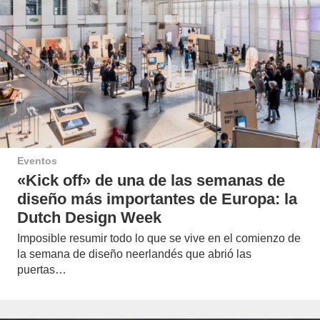
Eventos
«Kick off» de una de las semanas de
diseño más importantes de Europa: la
Dutch Design Week
Imposible resumir todo lo que se vive en el comienzo de
la semana de diseño neerlandés que abrió las
puertas…