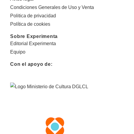
Condiciones Generales de Uso y Venta
Politica de privacidad
Política de cookies
Sobre Experimenta
Editorial Experimenta
Equipo
Con el apoyo de: