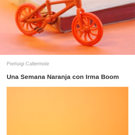
Pierluigi Cattermole
Una Semana Naranja con Irma Boom