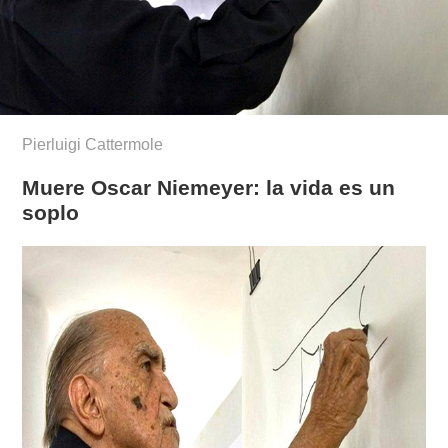
Pierluigi Cattermole
Muere Oscar Niemeyer: la vida es un
soplo