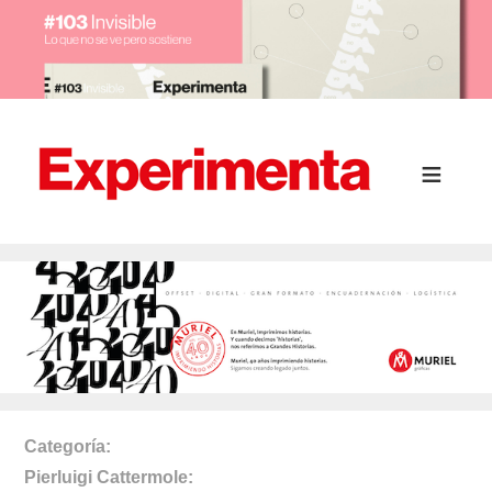
Categoría
Pierluigi Cattermole