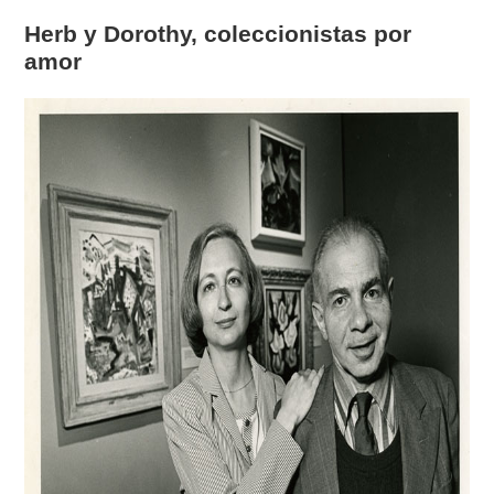
Herb y Dorothy, coleccionistas por
amor