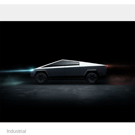
Industrial