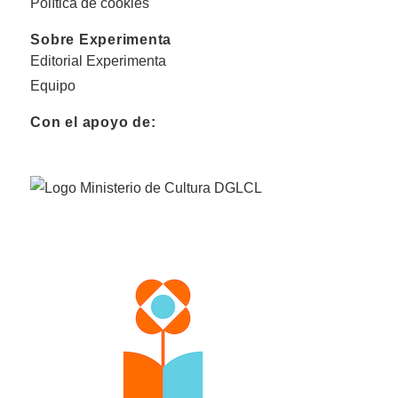
Política de cookies
Sobre Experimenta
Editorial Experimenta
Equipo
Con el apoyo de: