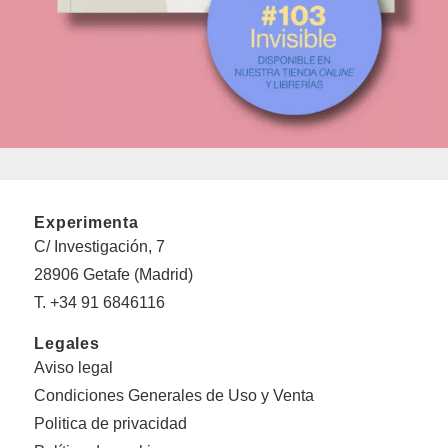
Experimenta
C/ Investigación, 7
28906 Getafe (Madrid)
T. +34 91 6846116
Legales
Aviso legal
Condiciones Generales de Uso y Venta
Politica de privacidad