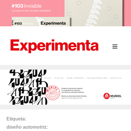
Etiqueta
diseño automotriz