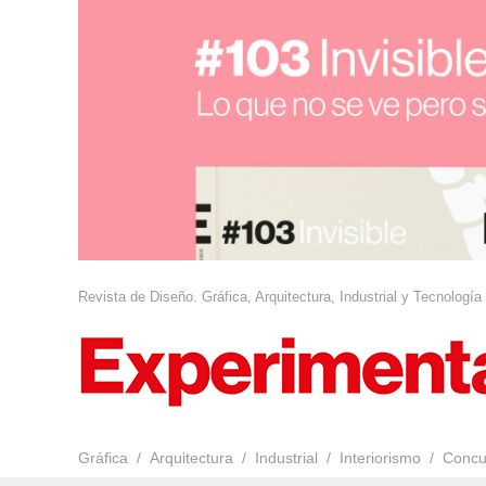
Revista de Diseño. Gráfica, Arquitectura, Industrial y Tecnología
Gráfica
Arquitectura
Industrial
Interiorismo
Concu