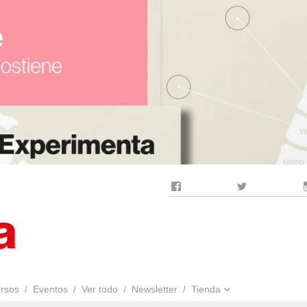
Facebook
Twitter
rsos
Eventos
Ver todo
Newsletter
Tienda