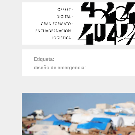
Etiqueta
diseño de emergencia