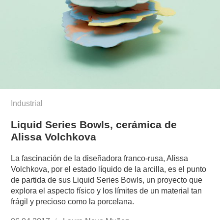
Industrial
Liquid Series Bowls, cerámica de
Alissa Volchkova
La fascinación de la diseñadora franco-rusa, Alissa
Volchkova, por el estado líquido de la arcilla, es el punto
de partida de sus Liquid Series Bowls, un proyecto que
explora el aspecto físico y los límites de un material tan
frágil y precioso como la porcelana.