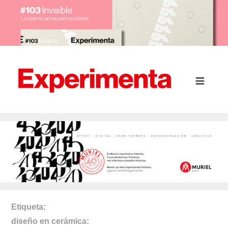
Etiqueta
diseño en cerámica