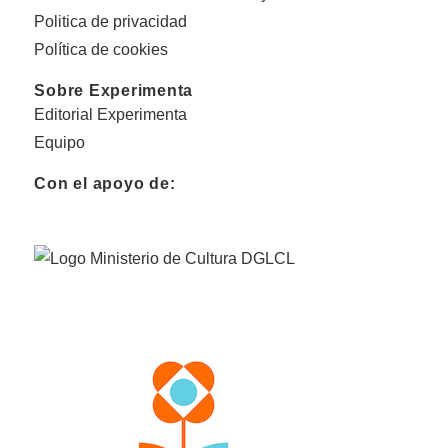
Politica de privacidad
Política de cookies
Sobre Experimenta
Editorial Experimenta
Equipo
Con el apoyo de: