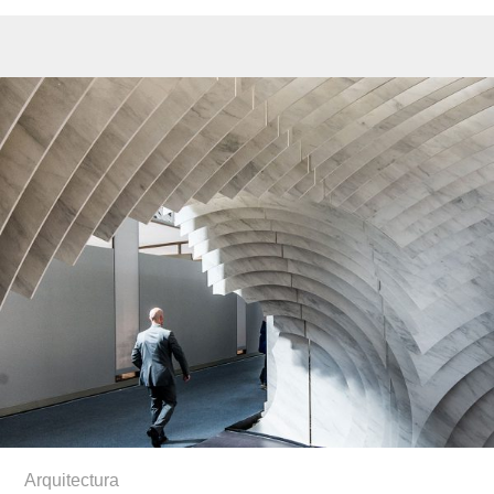
Arquitectura