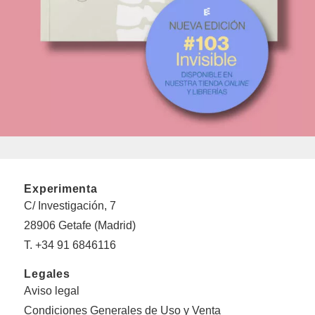
Experimenta
C/ Investigación, 7
28906 Getafe (Madrid)
T. +34 91 6846116
Legales
Aviso legal
Condiciones Generales de Uso y Venta