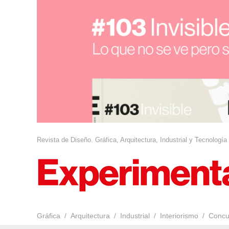
Revista de Diseño. Gráfica, Arquitectura, Industrial y Tecnología
Gráfica
Arquitectura
Industrial
Interiorismo
Concu