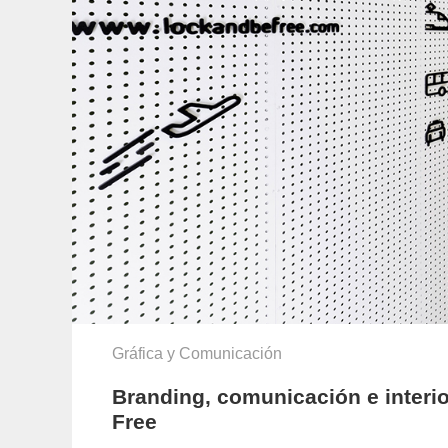
Gráfica y Comunicación
Branding, comunicación e inter
Free