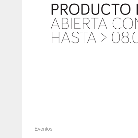
Eventos