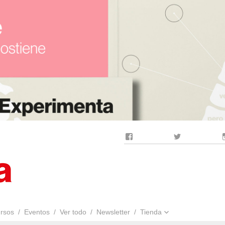
Facebook
Twitter
rsos
Eventos
Ver todo
Newsletter
Tienda