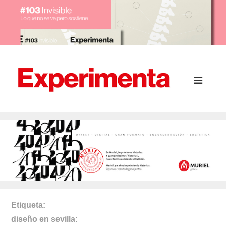
Etiqueta
diseño en sevilla