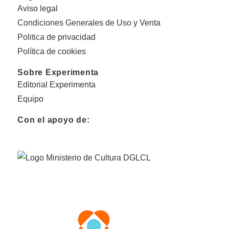
Aviso legal
Condiciones Generales de Uso y Venta
Politica de privacidad
Política de cookies
Sobre Experimenta
Editorial Experimenta
Equipo
Con el apoyo de: