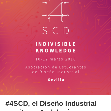
#4SCD, el Diseño Industrial