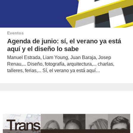
Eventos
Agenda de junio: sí, el verano ya está
aquí y el diseño lo sabe
Manuel Estrada, Liam Young, Juan Baraja, Josep
Renau,... Diseño, fotografía, arquitectura,... charlas,
talleres, ferias,... Sí, el verano ya está aquí…