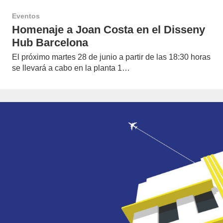
Eventos
Homenaje a Joan Costa en el Disseny
Hub Barcelona
El próximo martes 28 de junio a partir de las 18:30 horas
se llevará a cabo en la planta 1…