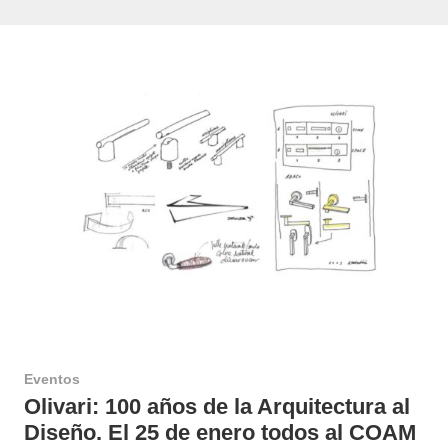
Eventos
Olivari: 100 años de la Arquitectura al
Diseño. El 25 de enero todos al COAM