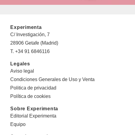
Experimenta
C/ Investigación, 7
28906 Getafe (Madrid)
T. +34 91 6846116
Legales
Aviso legal
Condiciones Generales de Uso y Venta
Politica de privacidad
Política de cookies
Sobre Experimenta
Editorial Experimenta
Equipo