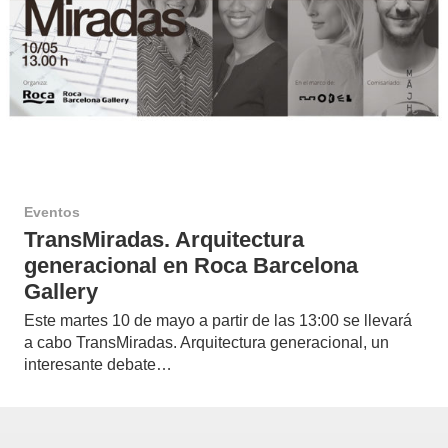
Eventos
TransMiradas. Arquitectura
generacional en Roca Barcelona
Gallery
Este martes 10 de mayo a partir de las 13:00 se llevará
a cabo TransMiradas. Arquitectura generacional, un
interesante debate…