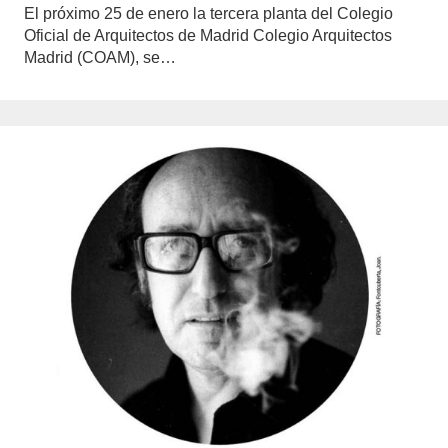
El próximo 25 de enero la tercera planta del Colegio
Oficial de Arquitectos de Madrid Colegio Arquitectos
Madrid (COAM), se…