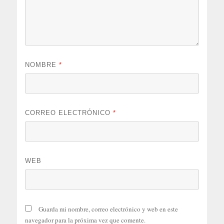
NOMBRE
*
CORREO ELECTRÓNICO
*
WEB
Guarda mi nombre, correo electrónico y web en este
navegador para la próxima vez que comente.