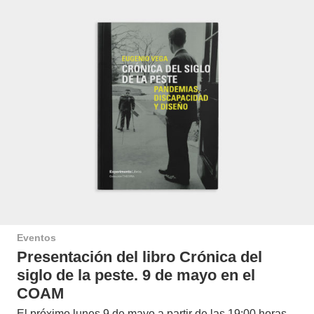
Eventos
Presentación del libro Crónica del
siglo de la peste. 9 de mayo en el
COAM
El próximo lunes 9 de mayo a partir de las 19:00 horas,