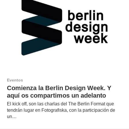
Eventos
Comienza la Berlin Design Week. Y
aquí os compartimos un adelanto
El kick off, son las charlas del The Berlin Format que
tendrán lugar en Fotografiska, con la participación de
un…