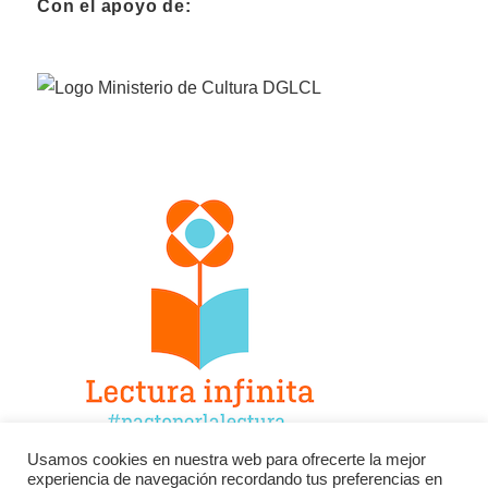
Con el apoyo de:
Usamos cookies en nuestra web para ofrecerte la mejor
experiencia de navegación recordando tus preferencias en