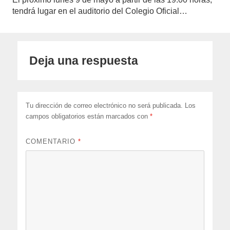
tendrá lugar en el auditorio del Colegio Oficial…
Deja una respuesta
Tu dirección de correo electrónico no será publicada.
Los
campos obligatorios están marcados con
*
COMENTARIO
*