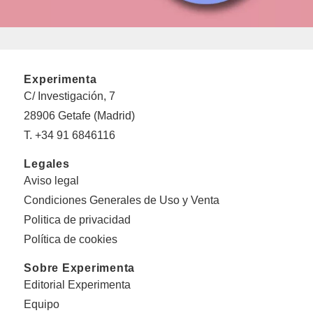
Experimenta
C/ Investigación, 7
28906 Getafe (Madrid)
T. +34 91 6846116
Legales
Aviso legal
Condiciones Generales de Uso y Venta
Politica de privacidad
Política de cookies
Sobre Experimenta
Editorial Experimenta
Equipo