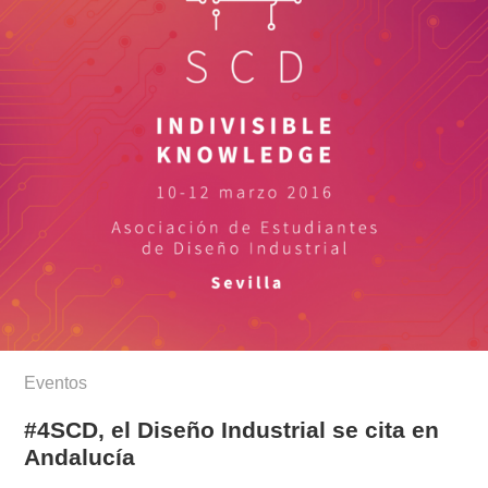
Eventos
#4SCD, el Diseño Industrial se cita en
Andalucía