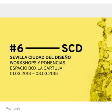
Eventos