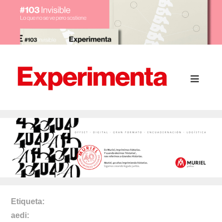
Etiqueta
aedi