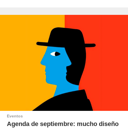
Eventos
Agenda de septiembre: mucho diseño