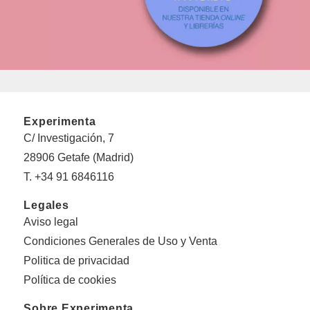
Experimenta
C/ Investigación, 7
28906 Getafe (Madrid)
T. +34 91 6846116
Legales
Aviso legal
Condiciones Generales de Uso y Venta
Politica de privacidad
Política de cookies
Sobre Experimenta