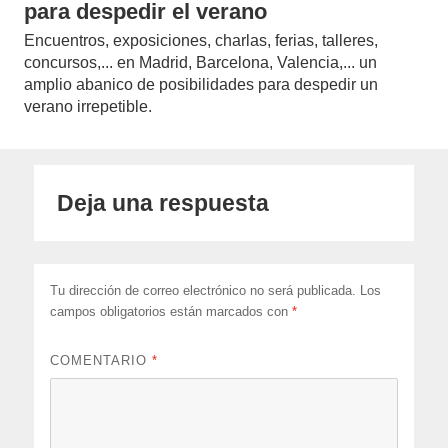
para despedir el verano
Encuentros, exposiciones, charlas, ferias, talleres,
concursos,... en Madrid, Barcelona, Valencia,... un
amplio abanico de posibilidades para despedir un
verano irrepetible.
Deja una respuesta
Tu dirección de correo electrónico no será publicada.
Los
campos obligatorios están marcados con
*
COMENTARIO
*