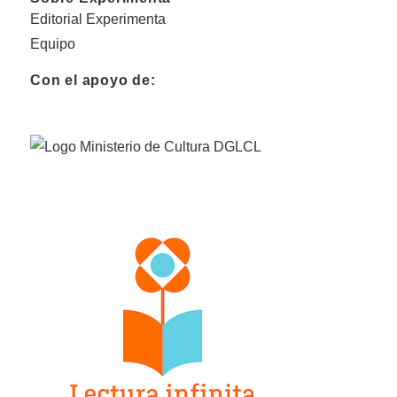
Editorial Experimenta
Equipo
Con el apoyo de: