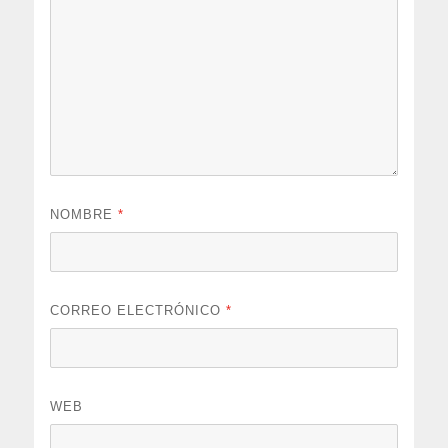
NOMBRE
*
CORREO ELECTRÓNICO
*
WEB