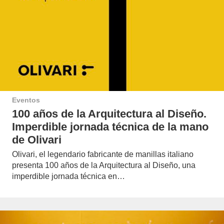
Eventos
100 años de la Arquitectura al Diseño.
Imperdible jornada técnica de la mano
de Olivari
Olivari, el legendario fabricante de manillas italiano
presenta 100 años de la Arquitectura al Diseño, una
imperdible jornada técnica en…