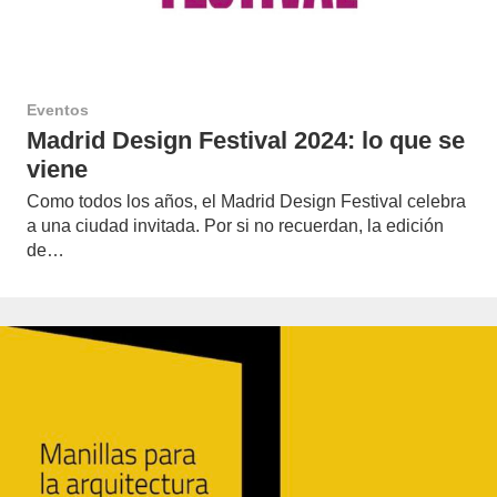
Eventos
Madrid Design Festival 2024: lo que se
viene
Como todos los años, el Madrid Design Festival celebra
a una ciudad invitada. Por si no recuerdan, la edición
de…