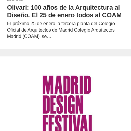
Olivari: 100 años de la Arquitectura al
Diseño. El 25 de enero todos al COAM
El próximo 25 de enero la tercera planta del Colegio
Oficial de Arquitectos de Madrid Colegio Arquitectos
Madrid (COAM), se…