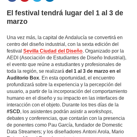
El festival tendrá lugar del 1 al 3 de
marzo
Una vez más, la capital de Andalucía se convertirá en
centro del diseño industrial, con la sexta edición del
festival
Sevilla Ciudad del Diseño
. Organizado por la
AEDI (Asociación de Estudiantes de Diseño Industrial),
el evento que reúne a estudiantes y profesionales de
toda la región, se realizará
del 1 al 3 de marzo en el
Auditorio Box
. En esta oportunidad, el encuentro
profundizará sobre la experiencia y la percepción del
usuario, a partir de la incorporación del comportamiento
humano en el diseño y su impacto en las interfaces de
interacción con el objeto. Durante los tres días de la
#SCD
, los asistentes podrán asistir a
workshops
,
debates y conferencias, que contarán con la presencia
de ponentes como Pau García, fundador de
Domestic
Data Streamers; y los diseñadores
Antoni Arola,
Mario