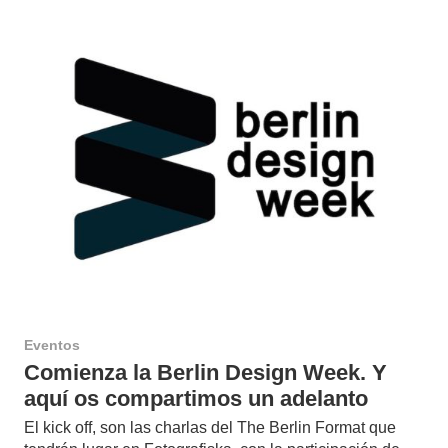
Eventos
Comienza la Berlin Design Week. Y
aquí os compartimos un adelanto
El kick off, son las charlas del The Berlin Format que