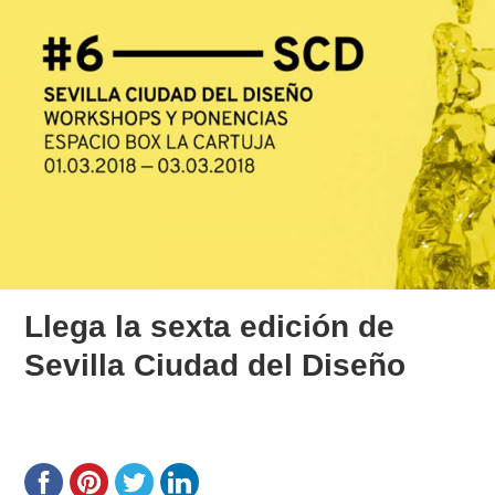
Llega la sexta edición de
Sevilla Ciudad del Diseño