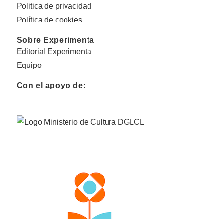
Politica de privacidad
Política de cookies
Sobre Experimenta
Editorial Experimenta
Equipo
Con el apoyo de: