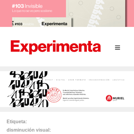
Etiqueta
disminución visual