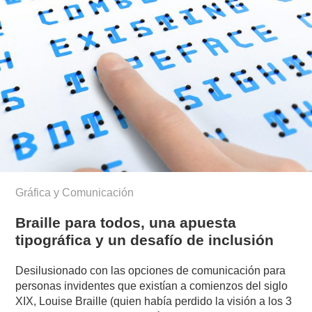
Gráfica y Comunicación
Braille para todos, una apuesta
tipográfica y un desafío de inclusión
Desilusionado con las opciones de comunicación para
personas invidentes que existían a comienzos del siglo
XIX, Louise Braille (quien había perdido la visión a los 3