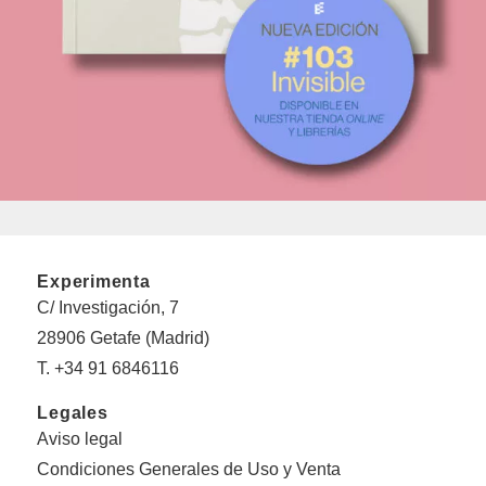
Experimenta
C/ Investigación, 7
28906 Getafe (Madrid)
T. +34 91 6846116
Legales
Aviso legal
Condiciones Generales de Uso y Venta