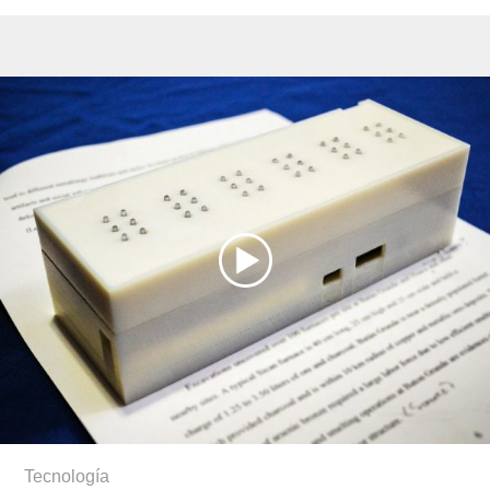
Tecnología