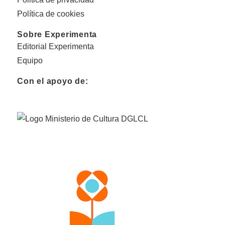
Política de cookies
Sobre Experimenta
Editorial Experimenta
Equipo
Con el apoyo de: