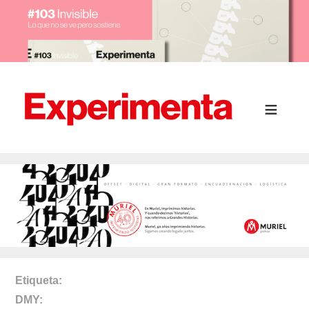
Etiqueta
DMY