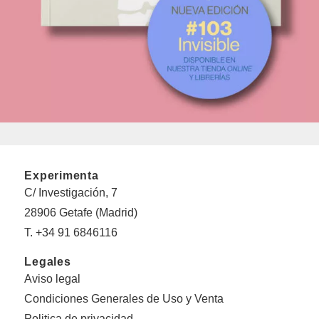
Experimenta
C/ Investigación, 7
28906 Getafe (Madrid)
T. +34 91 6846116
Legales
Aviso legal
Condiciones Generales de Uso y Venta
Politica de privacidad