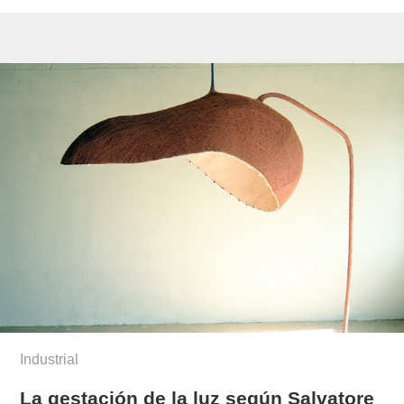
Industrial
La gestación de la luz según Salvatore