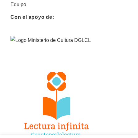
Equipo
Con el apoyo de: