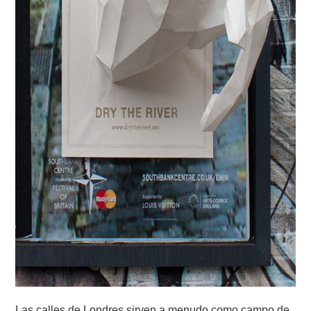
Las calles de Londres sirven a menudo como campo de