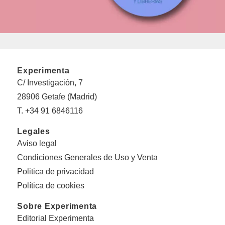
Experimenta
C/ Investigación, 7
28906 Getafe (Madrid)
T. +34 91 6846116
Legales
Aviso legal
Condiciones Generales de Uso y Venta
Politica de privacidad
Política de cookies
Sobre Experimenta
Editorial Experimenta