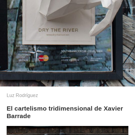
Luz Rodríguez
El cartelismo tridimensional de Xavier
Barrade