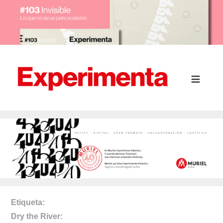
Etiqueta
Dry the River