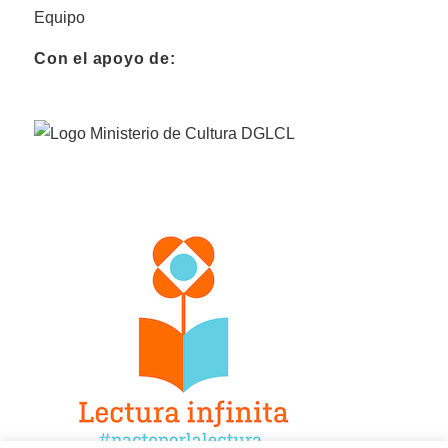
Equipo
Con el apoyo de: