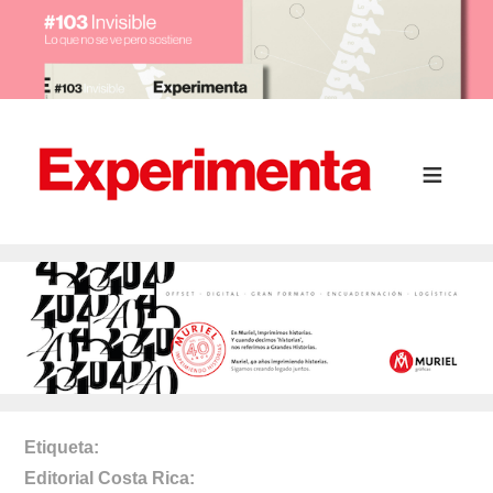
Etiqueta
Editorial Costa Rica