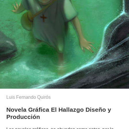
Luis Fernando Quirós
Novela Gráfica El Hallazgo Diseño y
Producción