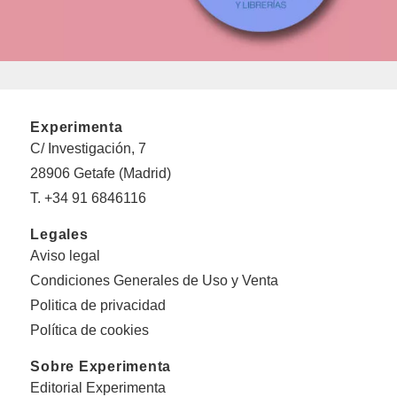
Experimenta
C/ Investigación, 7
28906 Getafe (Madrid)
T. +34 91 6846116
Legales
Aviso legal
Condiciones Generales de Uso y Venta
Politica de privacidad
Política de cookies
Sobre Experimenta
Editorial Experimenta