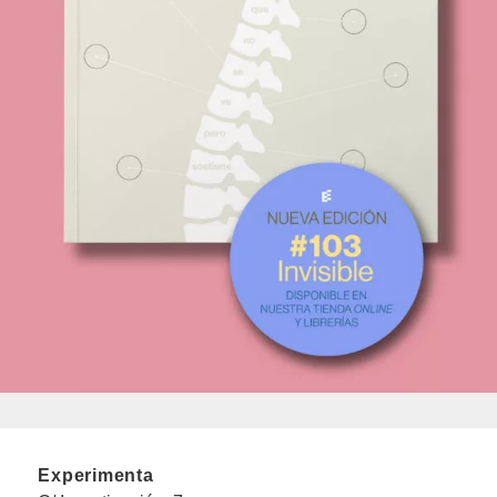
Experimenta