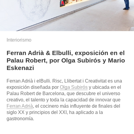
Interiorismo
Ferran Adrià & Elbulli, exposición en el
Palau Robert, por Olga Subirós y Mario
Eskenazi
Ferran Adrià i elBulli. Risc, Llibertat i Creativitat es una
exposición diseñada por
Olga Subirós
y ubicada en el
Palau Robert de Barcelona, que descubre el universo
creativo, el talento y toda la capacidad de innovar que
Ferran Adrià
, el cocinero más influyente de finales del
siglo XX y principios del XXI, ha aplicado a la
gastronomía.