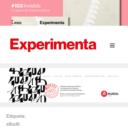
Etiqueta
elbulli