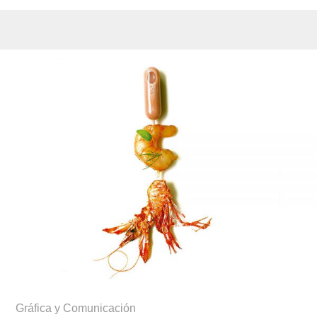
Gráfica y Comunicación