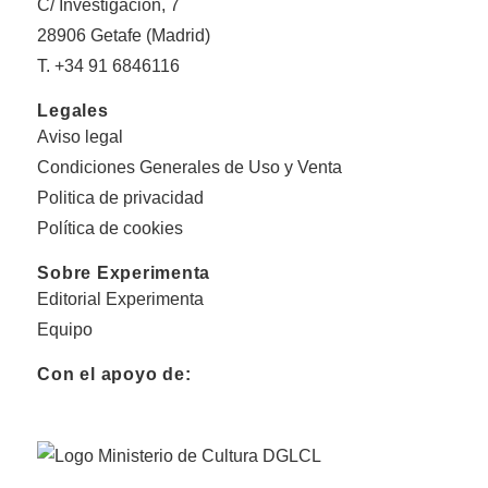
C/ Investigación, 7
28906 Getafe (Madrid)
T. +34 91 6846116
Legales
Aviso legal
Condiciones Generales de Uso y Venta
Politica de privacidad
Política de cookies
Sobre Experimenta
Editorial Experimenta
Equipo
Con el apoyo de: