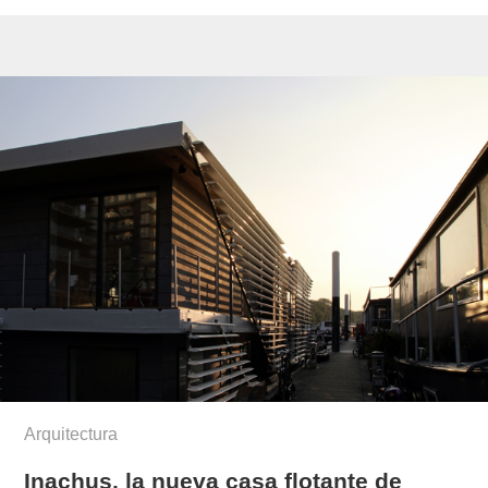
Arquitectura
Inachus, la nueva casa flotante de