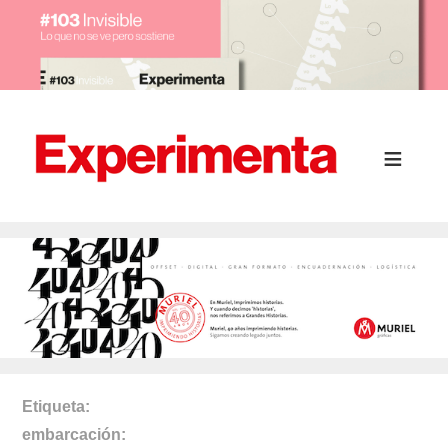
Etiqueta
embarcación