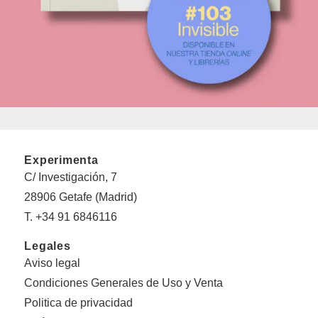
Experimenta
C/ Investigación, 7
28906 Getafe (Madrid)
T. +34 91 6846116
Legales
Aviso legal
Condiciones Generales de Uso y Venta
Politica de privacidad