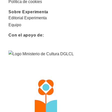
Política de cookies
Sobre Experimenta
Editorial Experimenta
Equipo
Con el apoyo de: