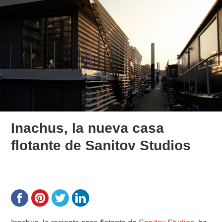
Inachus, la nueva casa
flotante de Sanitov Studios