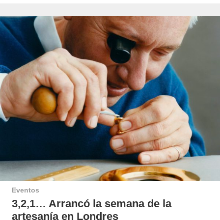
Eventos
3,2,1… Arrancó la semana de la
artesanía en Londres