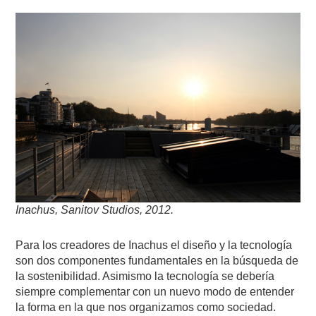
Inachus, Sanitov Studios, 2012.
Para los creadores de Inachus el diseño y la tecnología
son dos componentes fundamentales en la búsqueda de
la sostenibilidad. Asimismo la tecnología se debería
siempre complementar con un nuevo modo de entender
la forma en la que nos organizamos como sociedad.