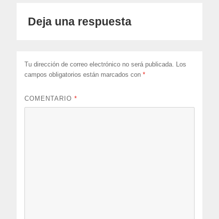
Deja una respuesta
Tu dirección de correo electrónico no será publicada.
Los
campos obligatorios están marcados con
*
COMENTARIO
*