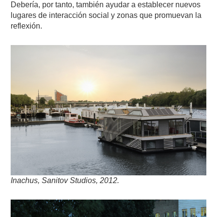
Debería, por tanto, también ayudar a establecer nuevos
lugares de interacción social y zonas que promuevan la
reflexión.
Inachus, Sanitov Studios, 2012.