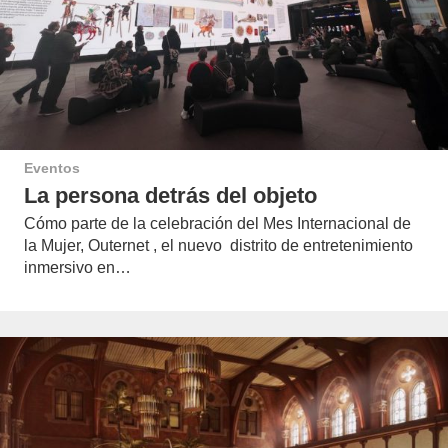
Eventos
La persona detrás del objeto
Cómo parte de la celebración del Mes Internacional de
la Mujer, Outernet , el nuevo distrito de entretenimiento
inmersivo en…