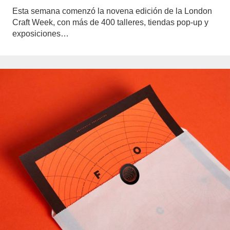
Esta semana comenzó la novena edición de la London
Craft Week, con más de 400 talleres, tiendas pop-up y
exposiciones…