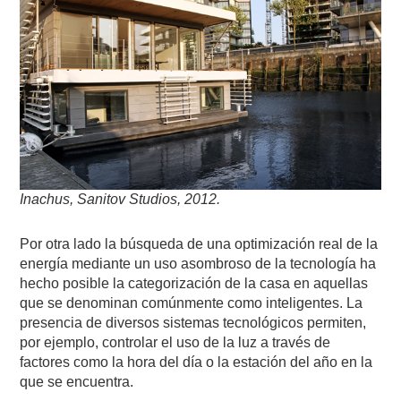
Inachus, Sanitov Studios, 2012.
Por otra lado la búsqueda de una optimización real de la
energía mediante un uso asombroso de la tecnología ha
hecho posible la categorización de la casa en aquellas
que se denominan comúnmente como inteligentes. La
presencia de diversos sistemas tecnológicos permiten,
por ejemplo, controlar el uso de la luz a través de
factores como la hora del día o la estación del año en la
que se encuentra.