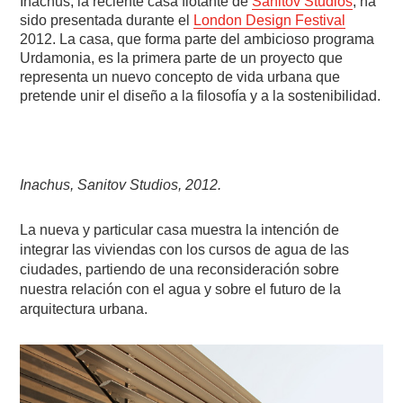
Inachus, la reciente casa flotante de
Sanitov Studios
, ha
sido presentada durante el
London Design Festival
2012. La casa, que forma parte del ambicioso programa
Urdamonia, es la primera parte de un proyecto que
representa un nuevo concepto de vida urbana que
pretende unir el diseño a la filosofía y a la sostenibilidad.
Inachus, Sanitov Studios, 2012.
La nueva y particular casa muestra la intención de
integrar las viviendas con los cursos de agua de las
ciudades, partiendo de una reconsideración sobre
nuestra relación con el agua y sobre el futuro de la
arquitectura urbana.