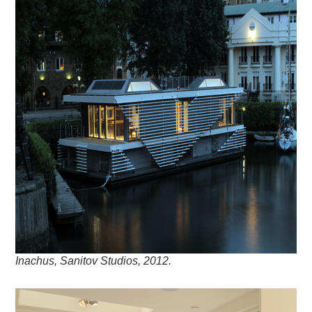
Inachus, Sanitov Studios, 2012.