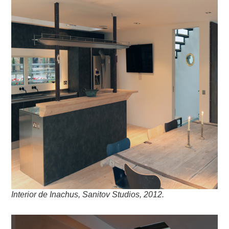
Interior de Inachus, Sanitov Studios, 2012.