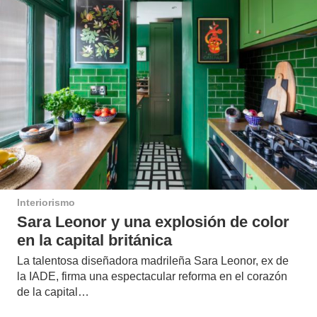
Interiorismo
Sara Leonor y una explosión de color
en la capital británica
La talentosa diseñadora madrileña Sara Leonor, ex de
la IADE, firma una espectacular reforma en el corazón
de la capital…