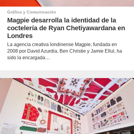
Gráfica y Comunicación
Magpie desarrolla la identidad de la
coctelería de Ryan Chetiyawardana en
Londres
La agencia creativa londinense Magpie, fundada en
2008 por David Azurdia, Ben Christie y Jamie Ellul, ha
sido la encargada…