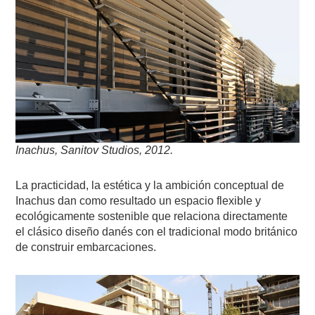
Inachus, Sanitov Studios, 2012.
La practicidad, la estética y la ambición conceptual de
Inachus dan como resultado un espacio flexible y
ecológicamente sostenible que relaciona directamente
el clásico diseño danés con el tradicional modo británico
de construir embarcaciones.