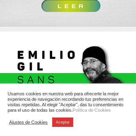
Usamos cookies en nuestra web para ofrecerte la mejor
experiencia de navegación recordando tus preferencias en
visitas repetidas. Al elegir "Aceptar", das tu consentimiento
para el uso de todas las cookies.
Política de Cookies
Ajustes de Cookies
Aceptar