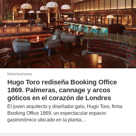
Interiorismo
Hugo Toro rediseña Booking Office
1869. Palmeras, cannage y arcos
góticos en el corazón de Londres
El joven arquitecto y diseñador galo, Hugo Toro, firma
Booking Office 1869, un espectacular espacio
gastronómico ubicado en la planta…