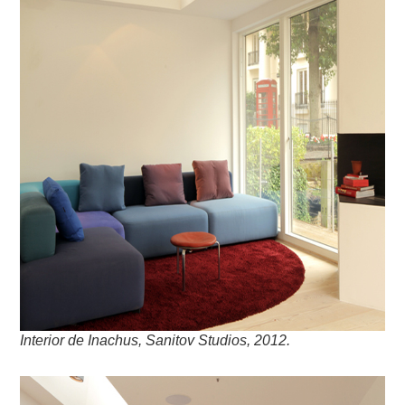
Interior de Inachus, Sanitov Studios, 2012.