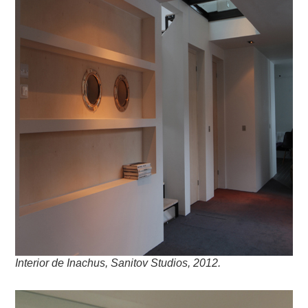
Interior de Inachus, Sanitov Studios, 2012.