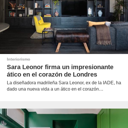
Interiorismo
Sara Leonor firma un impresionante
ático en el corazón de Londres
La diseñadora madrileña Sara Leonor, ex de la IADE, ha
dado una nueva vida a un ático en el corazón…