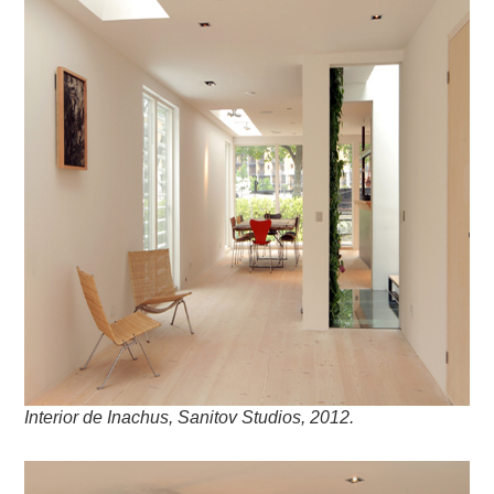
Interior de Inachus, Sanitov Studios, 2012.