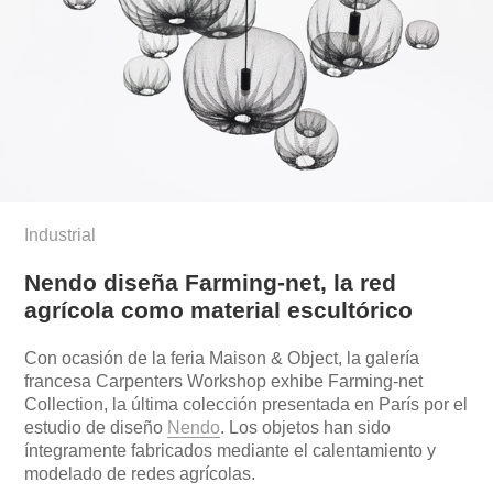
Industrial
Nendo diseña Farming-net, la red
agrícola como material escultórico
Con ocasión de la feria Maison & Object, la galería
francesa Carpenters Workshop exhibe Farming-net
Collection, la última colección presentada en París por el
estudio de diseño
Nendo
. Los objetos han sido
íntegramente fabricados mediante el calentamiento y
modelado de redes agrícolas.