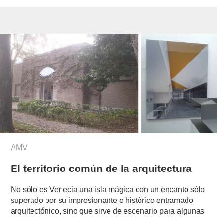
AMV
El territorio común de la arquitectura
No sólo es Venecia una isla mágica con un encanto sólo
superado por su impresionante e histórico entramado
arquitectónico, sino que sirve de escenario para algunas