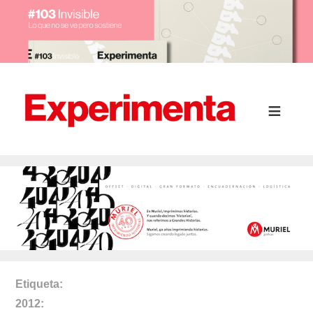
Etiqueta
2012