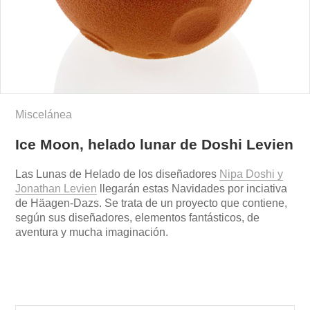
Miscelánea
Ice Moon, helado lunar de Doshi Levien
Las Lunas de Helado de los diseñadores
Nipa Doshi y
Jonathan Levien
llegarán estas Navidades por inciativa
de Häagen-Dazs. Se trata de un proyecto que contiene,
según sus diseñadores, elementos fantásticos, de
aventura y mucha imaginación.