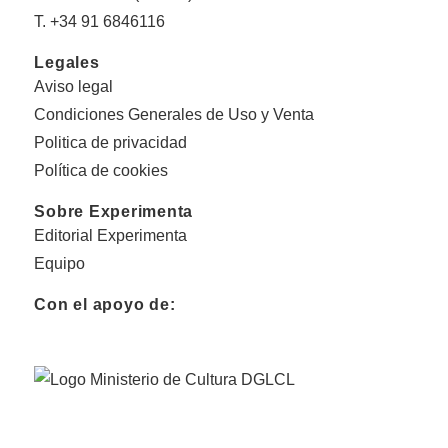
T. +34 91 6846116
Legales
Aviso legal
Condiciones Generales de Uso y Venta
Politica de privacidad
Política de cookies
Sobre Experimenta
Editorial Experimenta
Equipo
Con el apoyo de: