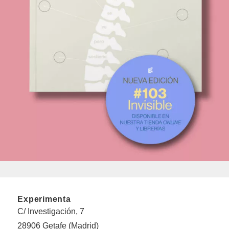
Experimenta
C/ Investigación, 7
28906 Getafe (Madrid)