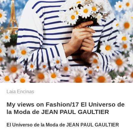
Laia Encinas
My views on Fashion/17 El Universo de
la Moda de JEAN PAUL GAULTIER
El Universo de la Moda de JEAN PAUL GAULTIER