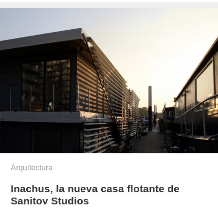
el
Arquitectura
Inachus, la nueva casa flotante de
Sanitov Studios