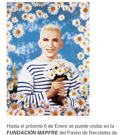
Hasta el próximo 6 de Enero se puede visitar en la
FUNDACIÓN MAPFRE
del Paseo de Recoletos de