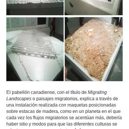
El pabellón canadiense, con el título de
Migrating
Landscapes
o paisajes migratorios, explica a través de
una instalación realizada con maquetas posicionadas
sobre estacas de madera, como en un planeta en el que
cada vez los flujos migratorios se acentúan más, debería
haber sitio y modos para que las diferentes culturas se