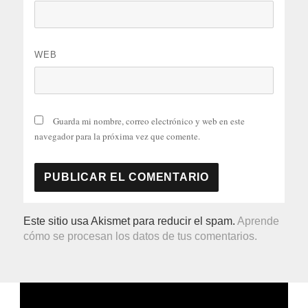
WEB
Guarda mi nombre, correo electrónico y web en este
navegador para la próxima vez que comente.
Este sitio usa Akismet para reducir el spam.
Aprende
cómo se procesan los datos de tus comentarios.