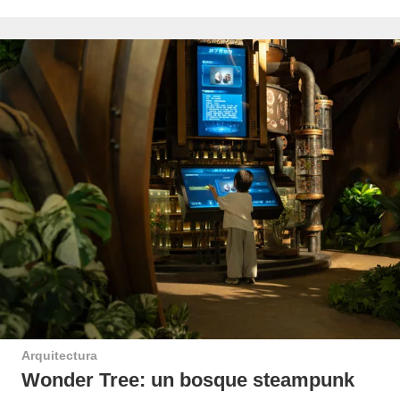
Arquitectura
Wonder Tree: un bosque steampunk