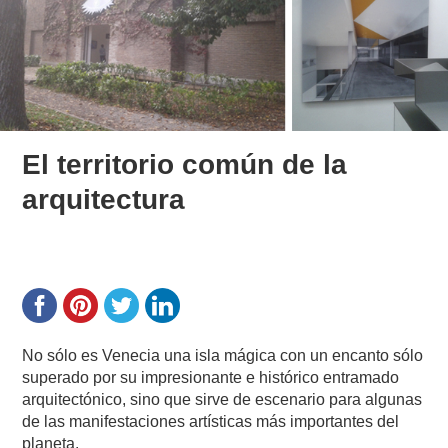
El territorio común de la
arquitectura
No sólo es Venecia una isla mágica con un encanto sólo
superado por su impresionante e histórico entramado
arquitectónico, sino que sirve de escenario para algunas
de las manifestaciones artísticas más importantes del
planeta.