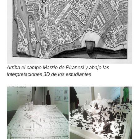
Arriba el campo Marzio de Piranesi y abajo las
interpretaciones 3D de los estudiantes