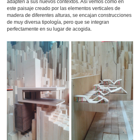
adapten a sus nuevos contextos. Así vemos como en
este paisaje creado por las elementos verticales de
madera de diferentes alturas, se encajan construcciones
de muy diversa tipología, pero que se integran
perfectamente en su lugar de acogida.