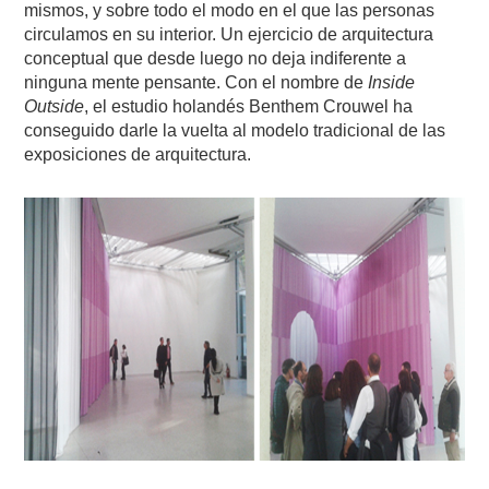
mismos, y sobre todo el modo en el que las personas
circulamos en su interior. Un ejercicio de arquitectura
conceptual que desde luego no deja indiferente a
ninguna mente pensante. Con el nombre de
Inside
Outside
, el estudio holandés Benthem Crouwel ha
conseguido darle la vuelta al modelo tradicional de las
exposiciones de arquitectura.