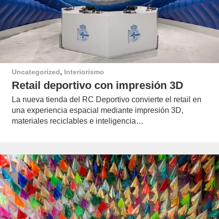
Uncategorized
,
Interiorismo
Retail deportivo con impresión 3D
La nueva tienda del RC Deportivo convierte el retail en
una experiencia espacial mediante impresión 3D,
materiales reciclables e inteligencia…