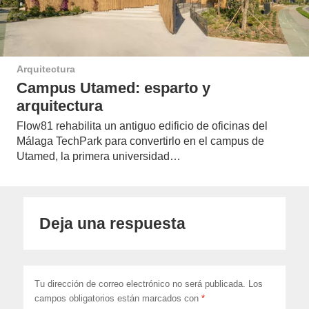
Arquitectura
Campus Utamed: esparto y
arquitectura
Flow81 rehabilita un antiguo edificio de oficinas del
Málaga TechPark para convertirlo en el campus de
Utamed, la primera universidad…
Deja una respuesta
Tu dirección de correo electrónico no será publicada.
Los
campos obligatorios están marcados con
*