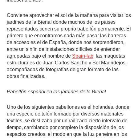
Conviene aprovechar el sol de la mañana para visitar los
jardines de la Bienal donde muchos de los países
representados tienen su proprio pabellón permanente. El
primero que encontramos nada más pasar las barreras
de acceso es el de España, donde nos sorprendieron,
entre un sinfín de instalaciones difíciles de entender
agrupadas bajo el nombre de
Spain-lab
, las maquetas
estructurales de Juan Carlos Sancho y Sol Madridejos,
acompañadas de fotografías de gran formato de las
obras finalizadas.
Pabellón español en los jardines de la Bienal
Uno de los siguientes pabellones es el holandés, donde
una especie de telón formado por diversos materiales
textiles, se deslizaba por un raíl cada cierto intervalo de
tiempo, cambiando por completo la disposición de los
espacios creados, el modo en que la luz penetra en los