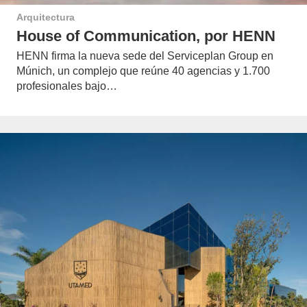
Arquitectura
House of Communication, por HENN
HENN firma la nueva sede del Serviceplan Group en
Múnich, un complejo que reúne 40 agencias y 1.700
profesionales bajo…