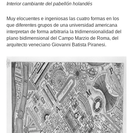
Interior cambiante del pabellón holandés
Muy elocuentes e ingeniosas las cuatro formas en los
que diferentes grupos de una universidad americana
interpretan de forma arbitraria la tridimensionalidad del
plano bidimensional del Campo Marzio de Roma, del
arquitecto veneciano Giovanni Batista Piranesi.