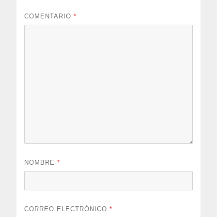
COMENTARIO
*
NOMBRE
*
CORREO ELECTRÓNICO
*