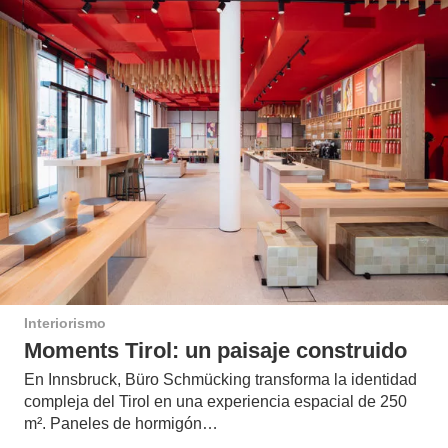
Interiorismo
Moments Tirol: un paisaje construido
En Innsbruck, Büro Schmücking transforma la identidad
compleja del Tirol en una experiencia espacial de 250
m². Paneles de hormigón…