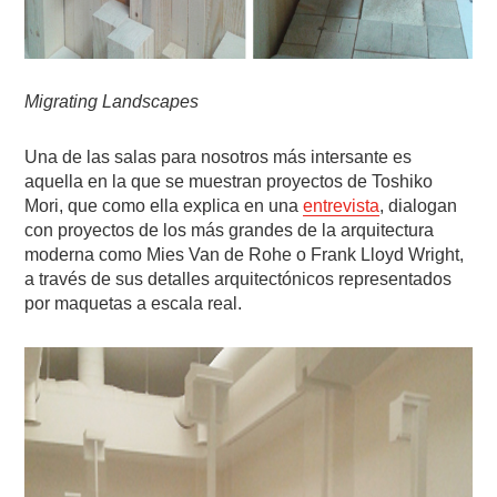
Migrating Landscapes
Una de las salas para nosotros más intersante es
aquella en la que se muestran proyectos de Toshiko
Mori, que como ella explica en una
entrevista
, dialogan
con proyectos de los más grandes de la arquitectura
moderna como Mies Van de Rohe o Frank Lloyd Wright,
a través de sus detalles arquitectónicos representados
por maquetas a escala real.