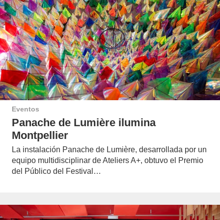
Eventos
Panache de Lumière ilumina
Montpellier
La instalación Panache de Lumière, desarrollada por un
equipo multidisciplinar de Ateliers A+, obtuvo el Premio
del Público del Festival…