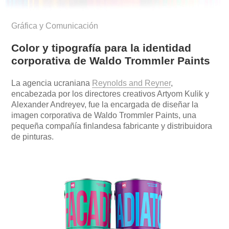
Gráfica y Comunicación
Color y tipografía para la identidad
corporativa de Waldo Trommler Paints
La agencia ucraniana
Reynolds and Reyner
,
encabezada por los directores creativos Artyom Kulik y
Alexander Andreyev, fue la encargada de diseñar la
imagen corporativa de Waldo Trommler Paints, una
pequeña compañía finlandesa fabricante y distribuidora
de pinturas.