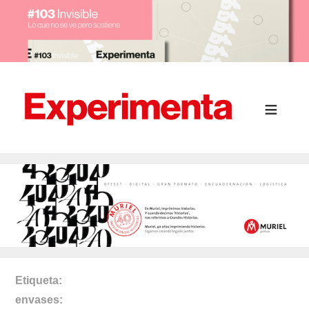
Etiqueta
envases