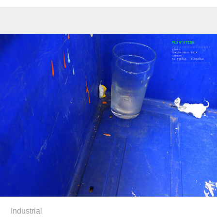
Industrial