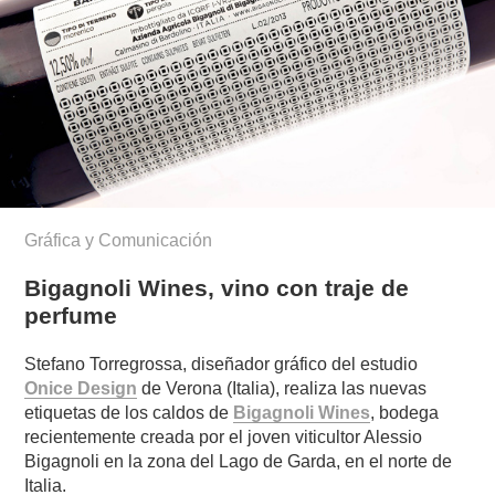
Gráfica y Comunicación
Bigagnoli Wines, vino con traje de
perfume
Stefano Torregrossa, diseñador gráfico del estudio
Onice Design
de Verona (Italia), realiza las nuevas
etiquetas de los caldos de
Bigagnoli Wines
, bodega
recientemente creada por el joven viticultor Alessio
Bigagnoli en la zona del Lago de Garda, en el norte de
Italia.