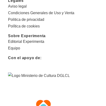
Legales
Aviso legal
Condiciones Generales de Uso y Venta
Politica de privacidad
Política de cookies
Sobre Experimenta
Editorial Experimenta
Equipo
Con el apoyo de: