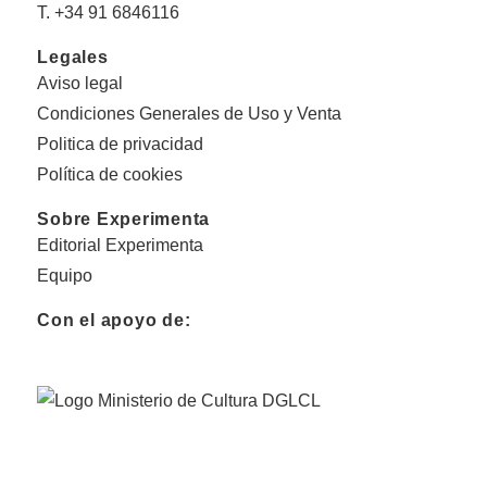
T. +34 91 6846116
Legales
Aviso legal
Condiciones Generales de Uso y Venta
Politica de privacidad
Política de cookies
Sobre Experimenta
Editorial Experimenta
Equipo
Con el apoyo de: