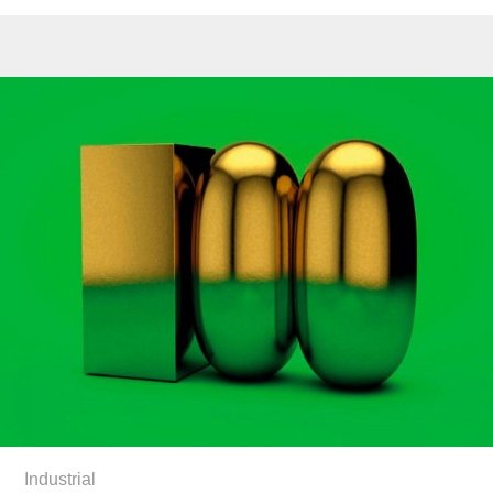
Industrial