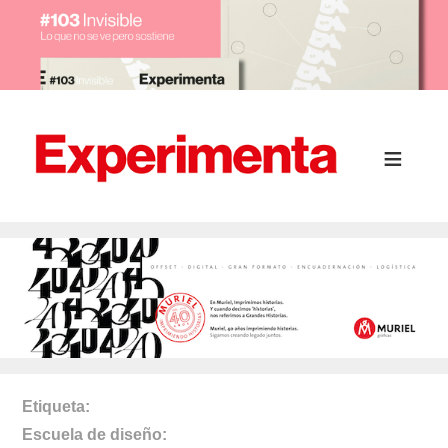
Etiqueta
Escuela de diseño