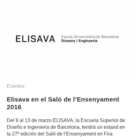
Eventos
Elisava en el Saló de l’Ensenyament
2016
Del 9 al 13 de marzo ELISAVA, la Escuela Superior de
Diseño e Ingeniería de Barcelona, tendrá un estand en
la 27ª edición del Saló de l’Ensenyament en Fira