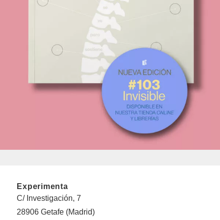
Experimenta
C/ Investigación, 7
28906 Getafe (Madrid)