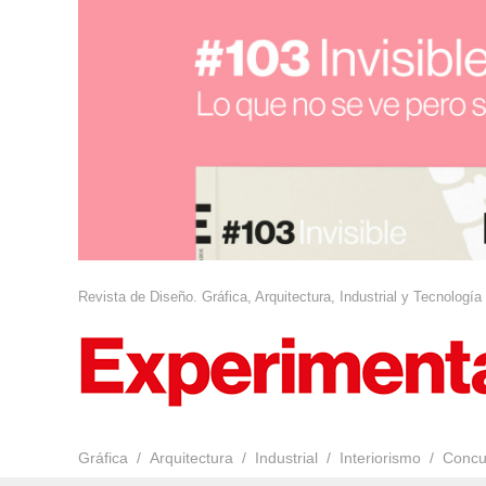
Revista de Diseño. Gráfica, Arquitectura, Industrial y Tecnología
Gráfica
Arquitectura
Industrial
Interiorismo
Concu