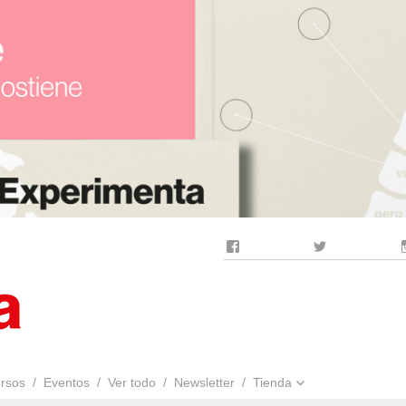
Facebook
Twitter
rsos
Eventos
Ver todo
Newsletter
Tienda