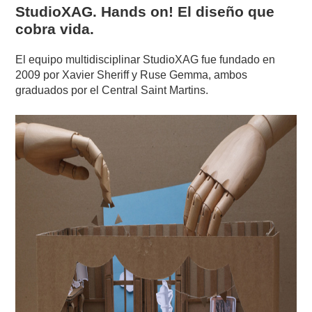
StudioXAG. Hands on! El diseño que
cobra vida.
El equipo multidisciplinar StudioXAG fue fundado en
2009 por Xavier Sheriff y Ruse Gemma, ambos
graduados por el Central Saint Martins.