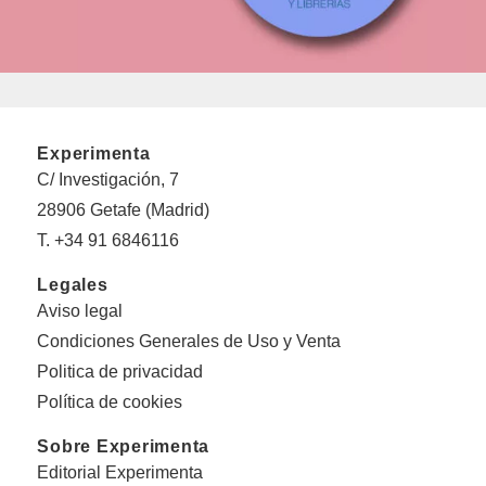
Experimenta
C/ Investigación, 7
28906 Getafe (Madrid)
T. +34 91 6846116
Legales
Aviso legal
Condiciones Generales de Uso y Venta
Politica de privacidad
Política de cookies
Sobre Experimenta
Editorial Experimenta