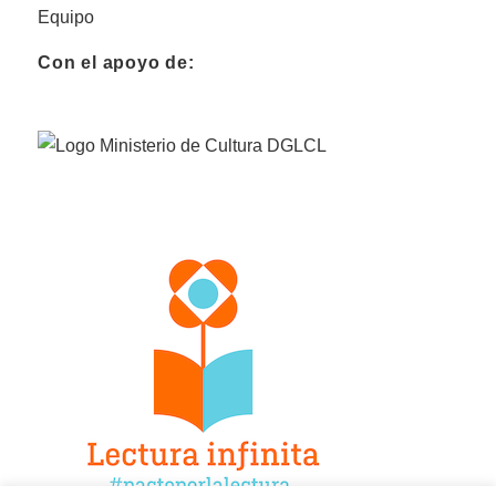
Equipo
Con el apoyo de: