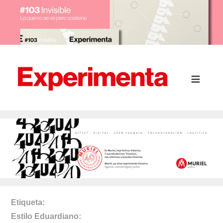
Etiqueta
Estilo Eduardiano